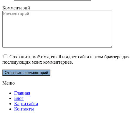
Комментарий
Сохранить моё имя, email и адрес сайта в этом браузере для
последующих моих комментариев.
Меню
Главная
Блог
Карта сайта
Контакты