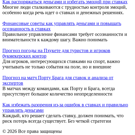
Как распоряжаться деньгами и избегать эмоций при ставках
Многие люди сталкиваются с трудностью контроля эмоций,
особенно когда речь идет о ставках и денежных решениях.
Финансовые советы как управлять деньгами и повышать
осознанность в ставках
Правильное управление финансами требует осознанности и
внимательности к каждому шагу. Важно понимать
Прогноз погоды на Пхукете для туристов и игроков
букмекерских контор
Для игроков, интересующихся ставками на спорт, важно
учитывать не только события на поле, но и внешние
Прогноз на матч Порту Брага для ставок и анализа от
экспертов
В матчах между командами, как Порту и Брага, всегда
присутствует большое количество неопределенности
Как избежать разорения из-за ошибок в ставках и правильно
управлять деньгами
Каждый, кто решает сделать ставку, должен понимать, что
риск потерь всегда существует. Без четкой стратегии
© 2026 Все права защищены