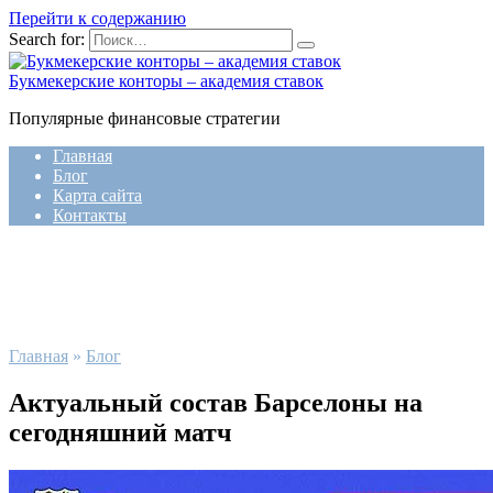
Перейти к содержанию
Search for:
Букмекерские конторы – академия ставок
Популярные финансовые стратегии
Главная
Блог
Карта сайта
Контакты
Главная
»
Блог
Актуальный состав Барселоны на
сегодняшний матч