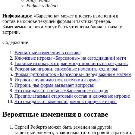
Ансу Фати
Рафаэль Лейао
Информация:
«Барселона» может вносить изменения в
состав на основе текущей формы и тактики тренера.
Заменяемые игроки могут быть уточнены ближе к началу
встречи.
Содержание
Вероятные изменения в составе
Ключевые игроки «Барселоны» на сегодняшний матч
Главные игроки, которые могут повлиять на результат:
Резервные игроки, способные изменить ход игры:
Форма футболистов «Барселоны» перед важным матчем
Игроки с лучшими показателями формы:
Игроки, чья форма вызывает вопросы:
Что ожидать от состава «Барселоны» сегодня
Предполагаемый стартовый состав и ключевые игроки:
Что ожидать от замены игроков в процессе игры:
Вероятные изменения в составе
Сергей Роберто может быть заменен на другой
защитный элемент, в зависимости от игровой стратегии.