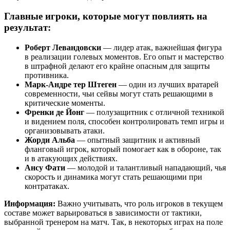
Главные игроки, которые могут повлиять на
результат:
Роберт Левандовски
— лидер атак, важнейшая фигура
в реализации голевых моментов. Его опыт и мастерство
в штрафной делают его крайне опасным для защиты
противника.
Марк-Андре тер Штеген
— один из лучших вратарей
современности, чьи сейвы могут стать решающими в
критические моменты.
Френки де Йонг
— полузащитник с отличной техникой
и видением поля, способен контролировать темп игры и
организовывать атаки.
Жорди Альба
— опытный защитник и активный
фланговый игрок, который помогает как в обороне, так
и в атакующих действиях.
Ансу Фати
— молодой и талантливый нападающий, чья
скорость и динамика могут стать решающими при
контратаках.
Информация:
Важно учитывать, что роль игроков в текущем
составе может варьироваться в зависимости от тактики,
выбранной тренером на матч. Так, в некоторых играх на поле