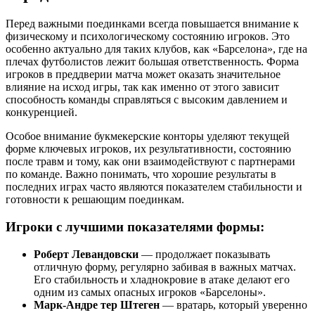
Перед важными поединками всегда повышается внимание к
физическому и психологическому состоянию игроков. Это
особенно актуально для таких клубов, как «Барселона», где на
плечах футболистов лежит большая ответственность. Форма
игроков в преддверии матча может оказать значительное
влияние на исход игры, так как именно от этого зависит
способность команды справляться с высоким давлением и
конкуренцией.
Особое внимание букмекерские конторы уделяют текущей
форме ключевых игроков, их результативности, состоянию
после травм и тому, как они взаимодействуют с партнерами
по команде. Важно понимать, что хорошие результаты в
последних играх часто являются показателем стабильности и
готовности к решающим поединкам.
Игроки с лучшими показателями формы:
Роберт Левандовски
— продолжает показывать
отличную форму, регулярно забивая в важных матчах.
Его стабильность и хладнокровие в атаке делают его
одним из самых опасных игроков «Барселоны».
Марк-Андре тер Штеген
— вратарь, который уверенно