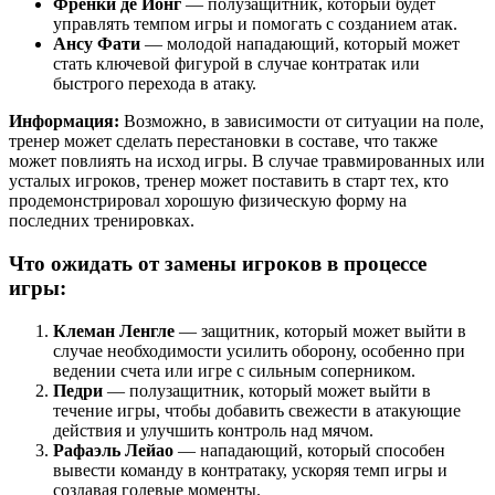
Френки де Йонг
— полузащитник, который будет
управлять темпом игры и помогать с созданием атак.
Ансу Фати
— молодой нападающий, который может
стать ключевой фигурой в случае контратак или
быстрого перехода в атаку.
Информация:
Возможно, в зависимости от ситуации на поле,
тренер может сделать перестановки в составе, что также
может повлиять на исход игры. В случае травмированных или
усталых игроков, тренер может поставить в старт тех, кто
продемонстрировал хорошую физическую форму на
последних тренировках.
Что ожидать от замены игроков в процессе
игры:
Клеман Ленгле
— защитник, который может выйти в
случае необходимости усилить оборону, особенно при
ведении счета или игре с сильным соперником.
Педри
— полузащитник, который может выйти в
течение игры, чтобы добавить свежести в атакующие
действия и улучшить контроль над мячом.
Рафаэль Лейао
— нападающий, который способен
вывести команду в контратаку, ускоряя темп игры и
создавая голевые моменты.