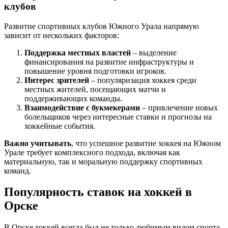
клубов
Развитие спортивных клубов Южного Урала напрямую
зависит от нескольких факторов:
Поддержка местных властей
– выделение
финансирования на развитие инфраструктуры и
повышение уровня подготовки игроков.
Интерес зрителей
– популяризация хоккея среди
местных жителей, посещающих матчи и
поддерживающих команды.
Взаимодействие с букмекерами
– привлечение новых
болельщиков через интересные ставки и прогнозы на
хоккейные события.
Важно учитывать
, что успешное развитие хоккея на Южном
Урале требует комплексного подхода, включая как
материальную, так и моральную поддержку спортивных
команд.
Популярность ставок на хоккей в
Орске
В Орске хоккей всегда был не только любимым видом спорта,