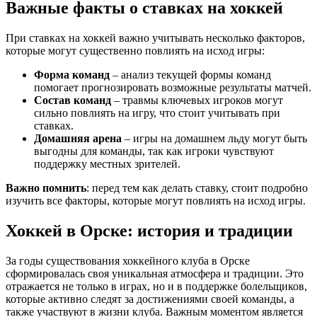
Важные факты о ставках на хоккей
При ставках на хоккей важно учитывать несколько факторов,
которые могут существенно повлиять на исход игры:
Форма команд
– анализ текущей формы команд
помогает прогнозировать возможные результаты матчей.
Состав команд
– травмы ключевых игроков могут
сильно повлиять на игру, что стоит учитывать при
ставках.
Домашняя арена
– игры на домашнем льду могут быть
выгодны для команды, так как игроки чувствуют
поддержку местных зрителей.
Важно помнить
: перед тем как делать ставку, стоит подробно
изучить все факторы, которые могут повлиять на исход игры.
Хоккей в Орске: история и традиции
За годы существования хоккейного клуба в Орске
сформировалась своя уникальная атмосфера и традиции. Это
отражается не только в играх, но и в поддержке болельщиков,
которые активно следят за достижениями своей команды, а
также участвуют в жизни клуба. Важным моментом является