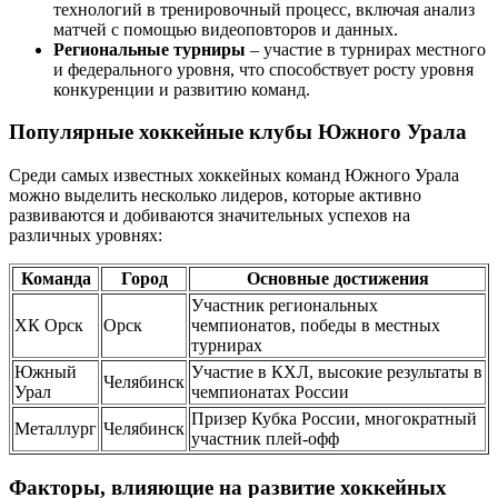
технологий в тренировочный процесс, включая анализ
матчей с помощью видеоповторов и данных.
Региональные турниры
– участие в турнирах местного
и федерального уровня, что способствует росту уровня
конкуренции и развитию команд.
Популярные хоккейные клубы Южного Урала
Среди самых известных хоккейных команд Южного Урала
можно выделить несколько лидеров, которые активно
развиваются и добиваются значительных успехов на
различных уровнях:
Команда
Город
Основные достижения
Участник региональных
ХК Орск
Орск
чемпионатов, победы в местных
турнирах
Южный
Участие в КХЛ, высокие результаты в
Челябинск
Урал
чемпионатах России
Призер Кубка России, многократный
Металлург
Челябинск
участник плей-офф
Факторы, влияющие на развитие хоккейных