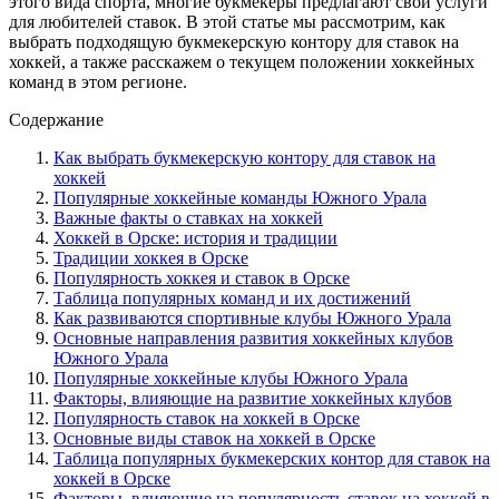
этого вида спорта, многие букмекеры предлагают свои услуги
для любителей ставок. В этой статье мы рассмотрим, как
выбрать подходящую букмекерскую контору для ставок на
хоккей, а также расскажем о текущем положении хоккейных
команд в этом регионе.
Содержание
Как выбрать букмекерскую контору для ставок на
хоккей
Популярные хоккейные команды Южного Урала
Важные факты о ставках на хоккей
Хоккей в Орске: история и традиции
Традиции хоккея в Орске
Популярность хоккея и ставок в Орске
Таблица популярных команд и их достижений
Как развиваются спортивные клубы Южного Урала
Основные направления развития хоккейных клубов
Южного Урала
Популярные хоккейные клубы Южного Урала
Факторы, влияющие на развитие хоккейных клубов
Популярность ставок на хоккей в Орске
Основные виды ставок на хоккей в Орске
Таблица популярных букмекерских контор для ставок на
хоккей в Орске
Факторы, влияющие на популярность ставок на хоккей в