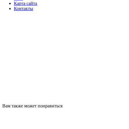
Карта сайта
Контакты
Вам также может понравиться