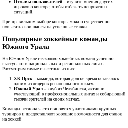
Отзывы пользователей
– изучите мнения других
игроков о конторе, чтобы избежать неприятных
ситуаций.
При правильном выборе конторы можно существенно
повысить свои шансы на успешные ставки.
Популярные хоккейные команды
Южного Урала
На Южном Урале несколько хоккейных команд успешно
выступают в национальных и региональных лигах.
Рассмотрим самые известные из них:
ХК Орск
– команда, которая долгое время оставалась
одним из лидеров регионального хоккея.
Южный Урал
– клуб из Челябинска, активно
участвующий в профессиональных лигах и собирающий
тысячи зрителей на своих матчах.
Команды региона часто становятся участниками крупных
турниров и предоставляют хорошие возможности для ставок
на хоккей.