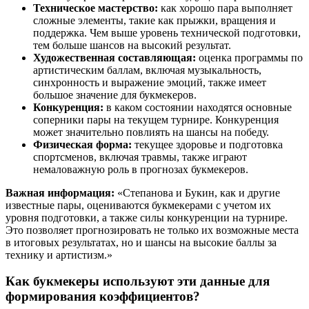
Техническое мастерство:
как хорошо пара выполняет
сложные элементы, такие как прыжки, вращения и
поддержка. Чем выше уровень технической подготовки,
тем больше шансов на высокий результат.
Художественная составляющая:
оценка программы по
артистическим баллам, включая музыкальность,
синхронность и выражение эмоций, также имеет
большое значение для букмекеров.
Конкуренция:
в каком состоянии находятся основные
соперники пары на текущем турнире. Конкуренция
может значительно повлиять на шансы на победу.
Физическая форма:
текущее здоровье и подготовка
спортсменов, включая травмы, также играют
немаловажную роль в прогнозах букмекеров.
Важная информация:
«Степанова и Букин, как и другие
известные пары, оцениваются букмекерами с учетом их
уровня подготовки, а также силы конкуренции на турнире.
Это позволяет прогнозировать не только их возможные места
в итоговых результатах, но и шансы на высокие баллы за
технику и артистизм.»
Как букмекеры используют эти данные для
формирования коэффициентов?