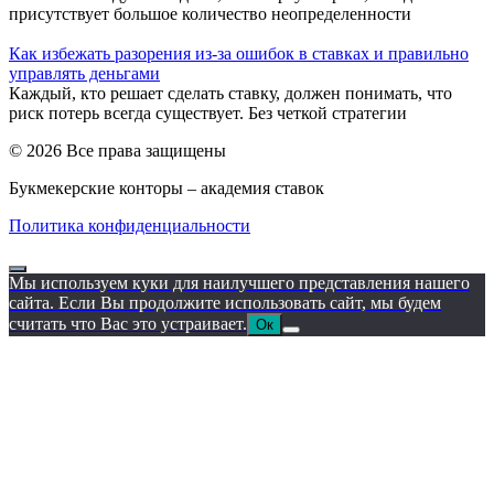
присутствует большое количество неопределенности
Как избежать разорения из-за ошибок в ставках и правильно
управлять деньгами
Каждый, кто решает сделать ставку, должен понимать, что
риск потерь всегда существует. Без четкой стратегии
© 2026 Все права защищены
Букмекерские конторы – академия ставок
Политика конфиденциальности
Мы используем куки для наилучшего представления нашего
сайта. Если Вы продолжите использовать сайт, мы будем
считать что Вас это устраивает.
Ок