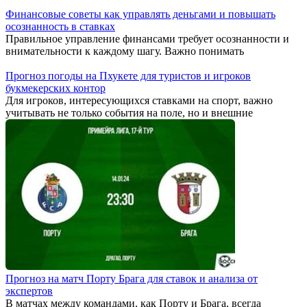
Финансовые советы как управлять деньгами и повышать
осознанность в ставках
Правильное управление финансами требует осознанности и
внимательности к каждому шагу. Важно понимать
Прогноз погоды на Пхукете для туристов и игроков
букмекерских контор
Для игроков, интересующихся ставками на спорт, важно
учитывать не только события на поле, но и внешние
Прогноз на матч Порту Брага для ставок и анализа от
экспертов
В матчах между командами, как Порту и Брага, всегда