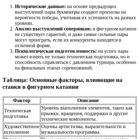
Исторические данные:
на основе предыдущих
выступлений пары букмекеры создают прогнозы на
вероятность победы, учитывая их успешность на разных
уровнях.
Анализ выступлений соперников:
в фигурном катании
не существует гарантий, и даже самые сильные пары
могут проиграть, если их конкуренты находятся в
отличной форме.
Психологическая подготовленность:
на успех пары
может влиять не только техническая подготовка, но и
способность справляться с давлением турнира, особенно
на финальных этапах соревнований.
Таблица: Основные факторы, влияющие на
ставки в фигурном катании
Фактор
Описание
Уровень выполнения элементов, таких как
Техническая
прыжки, вращения, поддержки и другие
подготовка
технические компоненты.
Художественное
Оценка артистизма, выразительности и
исполнение
музыкальности программы.