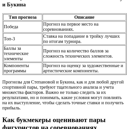
и Букина
Тип прогноза
Описание
Прогноз на первое место на
Победа
соревнованиях.
Ставка на попадание в тройку лучших
Топ-3
по итогам турнира.
Баллы за
Прогноз на количество баллов за
технические
сложность технических элементов.
элементы
Компоненты
Прогноз на оценку за художественные и
программы
артистические компоненты.
Прогнозы для Степановой и Букина, как и для любой другой
спортивной пары, требуют тщательного анализа и учета
множества факторов. Важно не только следить за их
результатами, но и понимать, какие условия могут повлиять
на их выступление, чтобы сделать точные ставки и получить
прибыль.
Как букмекеры оценивают пары
фигуристов на соревнованиях