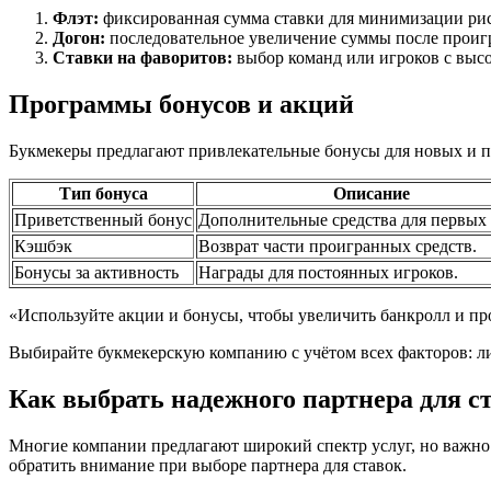
Флэт:
фиксированная сумма ставки для минимизации рис
Догон:
последовательное увеличение суммы после проиг
Ставки на фаворитов:
выбор команд или игроков с выс
Программы бонусов и акций
Букмекеры предлагают привлекательные бонусы для новых и п
Тип бонуса
Описание
Приветственный бонус
Дополнительные средства для первых 
Кэшбэк
Возврат части проигранных средств.
Бонусы за активность
Награды для постоянных игроков.
«Используйте акции и бонусы, чтобы увеличить банкролл и про
Выбирайте букмекерскую компанию с учётом всех факторов: л
Как выбрать надежного партнера для с
Многие компании предлагают широкий спектр услуг, но важно
обратить внимание при выборе партнера для ставок.