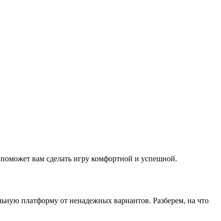
 поможет вам сделать игру комфортной и успешной.
ьную платформу от ненадежных вариантов. Разберем, на что