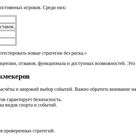
остоянных игроков. Среди них:
ставок.
тестировать новые стратегии без риска.»
ицензии, отзывов, функционала и доступных возможностей. Это
кмекеров
асчёты и широкий выбор событий. Важно обратить внимание на
в гарантирует безопасность.
а видов спорта и событий.
я проверенных стратегий: