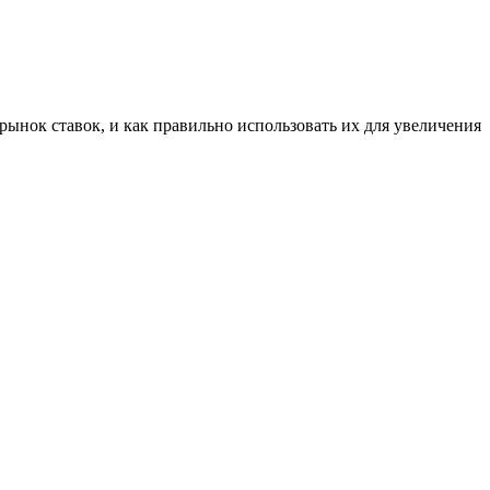
ынок ставок, и как правильно использовать их для увеличения