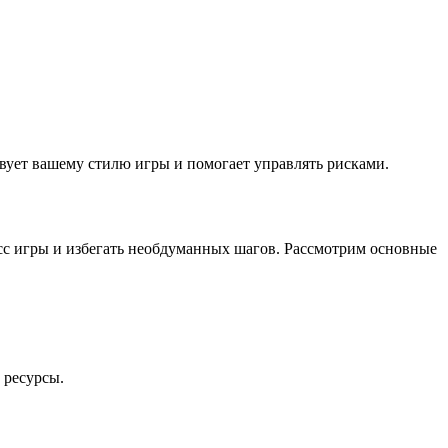
вует вашему стилю игры и помогает управлять рисками.
сс игры и избегать необдуманных шагов. Рассмотрим основные
 ресурсы.