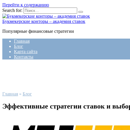
Перейти к содержанию
Search for:
Букмекерские конторы – академия ставок
Популярные финансовые стратегии
Главная
Блог
Карта сайта
Контакты
Главная
»
Блог
Эффективные стратегии ставок и выбо