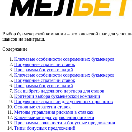
Выбор букмекерской компании – это ключевой шаг для успешно
шансов на выигрыш.
Содержание
Ключевые особенности современных букмекеров
Популярные стратегии ставок
Программы бонусов и акций
Ключевые особенности современных букмекеров
Популярные стратегии ставок
Программы бонусов и акций
Как выбрать надежного партнера для ставок
Критерии выбора букмекерской компании
Популярные стратегии для успешных прогнозов
Основные стратегии ставок
Методы управления рисками в ставках
Ключевые методы управления рисками
Программы лояльности и бонусные предложения
Типы бонусных предложений