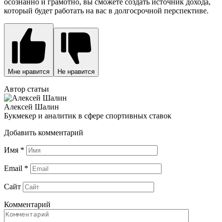
осознанно и грамотно, вы сможете создать источник дохода,
который будет работать на вас в долгосрочной перспективе.
Мне нравится
Не нравится
Автор статьи
Алексей Шалин
Букмекер и аналитик в сфере спортивных ставок
Добавить комментарий
Имя
*
Email
*
Сайт
Комментарий