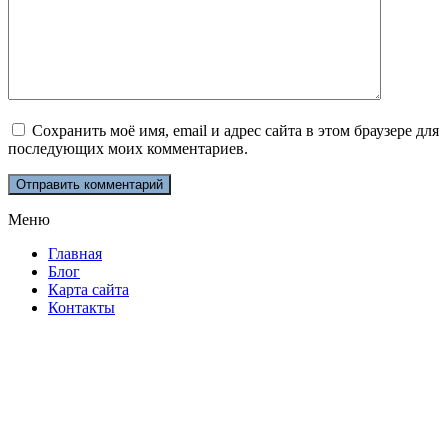
Сохранить моё имя, email и адрес сайта в этом браузере для
последующих моих комментариев.
Меню
Главная
Блог
Карта сайта
Контакты