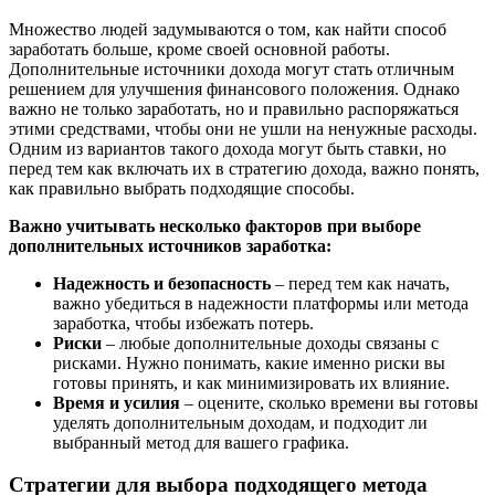
Множество людей задумываются о том, как найти способ
заработать больше, кроме своей основной работы.
Дополнительные источники дохода могут стать отличным
решением для улучшения финансового положения. Однако
важно не только заработать, но и правильно распоряжаться
этими средствами, чтобы они не ушли на ненужные расходы.
Одним из вариантов такого дохода могут быть ставки, но
перед тем как включать их в стратегию дохода, важно понять,
как правильно выбрать подходящие способы.
Важно учитывать несколько факторов при выборе
дополнительных источников заработка:
Надежность и безопасность
– перед тем как начать,
важно убедиться в надежности платформы или метода
заработка, чтобы избежать потерь.
Риски
– любые дополнительные доходы связаны с
рисками. Нужно понимать, какие именно риски вы
готовы принять, и как минимизировать их влияние.
Время и усилия
– оцените, сколько времени вы готовы
уделять дополнительным доходам, и подходит ли
выбранный метод для вашего графика.
Стратегии для выбора подходящего метода