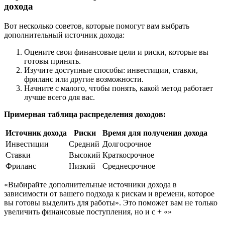
дохода
Вот несколько советов, которые помогут вам выбрать
дополнительный источник дохода:
Оцените свои финансовые цели и риски, которые вы
готовы принять.
Изучите доступные способы: инвестиции, ставки,
фриланс или другие возможности.
Начните с малого, чтобы понять, какой метод работает
лучше всего для вас.
Примерная таблица распределения доходов:
Источник дохода
Риски
Время для получения дохода
Инвестиции
Средний
Долгосрочное
Ставки
Высокий
Краткосрочное
Фриланс
Низкий
Среднесрочное
«Выбирайте дополнительные источники дохода в
зависимости от вашего подхода к рискам и времени, которое
вы готовы выделить для работы». Это поможет вам не только
увеличить финансовые поступления, но и с + «»