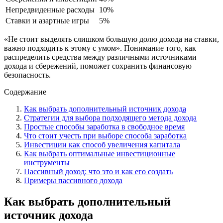
Непредвиденные расходы
10%
Ставки и азартные игры
5%
«Не стоит выделять слишком большую долю дохода на ставки,
важно подходить к этому с умом». Понимание того, как
распределить средства между различными источниками
дохода и сбережений, поможет сохранить финансовую
безопасность.
Содержание
Как выбрать дополнительный источник дохода
Стратегии для выбора подходящего метода дохода
Простые способы заработка в свободное время
Что стоит учесть при выборе способа заработка
Инвестиции как способ увеличения капитала
Как выбрать оптимальные инвестиционные
инструменты
Пассивный доход: что это и как его создать
Примеры пассивного дохода
Как выбрать дополнительный
источник дохода