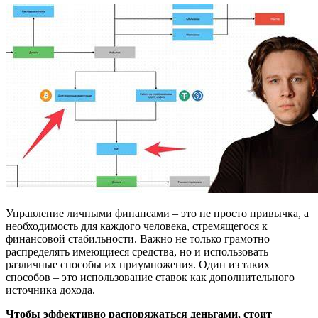
Управление личными финансами – это не просто привычка, а
необходимость для каждого человека, стремящегося к
финансовой стабильности. Важно не только грамотно
распределять имеющиеся средства, но и использовать
различные способы их приумножения. Один из таких
способов – это использование ставок как дополнительного
источника дохода.
Чтобы эффективно распоряжаться деньгами, стоит