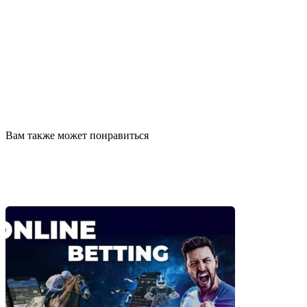
Вам также может понравиться