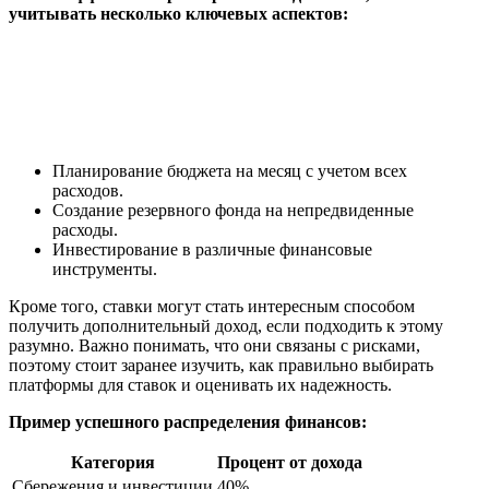
учитывать несколько ключевых аспектов:
Планирование бюджета на месяц с учетом всех
расходов.
Создание резервного фонда на непредвиденные
расходы.
Инвестирование в различные финансовые
инструменты.
Кроме того, ставки могут стать интересным способом
получить дополнительный доход, если подходить к этому
разумно. Важно понимать, что они связаны с рисками,
поэтому стоит заранее изучить, как правильно выбирать
платформы для ставок и оценивать их надежность.
Пример успешного распределения финансов:
Категория
Процент от дохода
Сбережения и инвестиции
40%