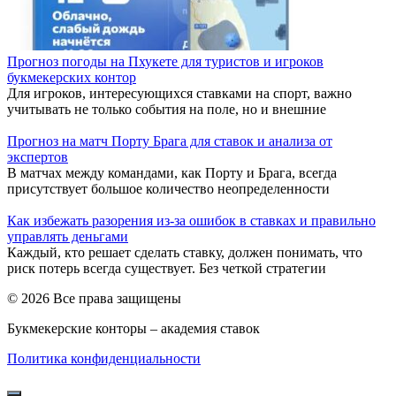
Прогноз погоды на Пхукете для туристов и игроков
букмекерских контор
Для игроков, интересующихся ставками на спорт, важно
учитывать не только события на поле, но и внешние
Прогноз на матч Порту Брага для ставок и анализа от
экспертов
В матчах между командами, как Порту и Брага, всегда
присутствует большое количество неопределенности
Как избежать разорения из-за ошибок в ставках и правильно
управлять деньгами
Каждый, кто решает сделать ставку, должен понимать, что
риск потерь всегда существует. Без четкой стратегии
© 2026 Все права защищены
Букмекерские конторы – академия ставок
Политика конфиденциальности