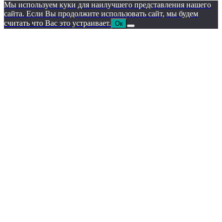
Мы используем куки для наилучшего представления нашего
сайта. Если Вы продолжите использовать сайт, мы будем
считать что Вас это устраивает.
Ок