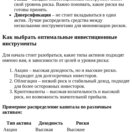
свой уровень риска. Важно понимать, какие риски вы
готовы принять.
Диверсификация
– не стоит вкладываться в один
актив. Лучше распределить средства между
несколькими инструментами для минимизации рисков.
Как выбрать оптимальные инвестиционные
инструменты
Для начала стоит разобраться, какие типы активов подходят
именно вам, в зависимости от целей и уровня риска:
Акции – высокая доходность, но и высокие риски.
Подходит для долгосрочных инвесторов.
Облигации – низкий риск и стабильный доход, подходят
для более осторожных инвесторов.
Криптовалюты – высокая волатильность и высокий
риск, но возможность значительной прибыли.
Примерное распределение капитала по различным
активам:
Тип актива
Доходность
Риски
Акции
Высокая
Высокие