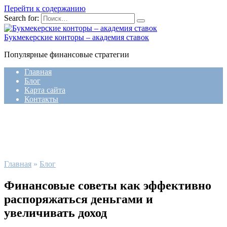
Перейти к содержанию
Search for:
Букмекерские конторы – академия ставок
Популярные финансовые стратегии
Главная
Блог
Карта сайта
Контакты
Главная
»
Блог
Финансовые советы как эффективно
распоряжаться деньгами и
увеличивать доход