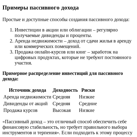
Примеры пассивного дохода
Простые и доступные способы создания пассивного дохода:
Инвестиции в акции или облигации – регулярно
получаемые дивиденды и проценты.
Аренда недвижимости – доход от сдачи жилья в аренду
или коммерческих помещений.
Продажа онлайн-курсов или книг – заработок на
цифровых продуктах, которые не требуют постоянного
участия.
Примерное распределение инвестиций для пассивного
дохода:
Источник дохода
Доходность
Риски
Аренда недвижимости
Средняя
Низкие
Дивиденды от акций
Средняя
Средние
Продажа курсов
Высокая
Низкие
«Пассивный доход – это отличный способ обеспечить себе
финансовую стабильность, но требует правильного выбора
инструментов и терпения». Если подходить к этому процессу