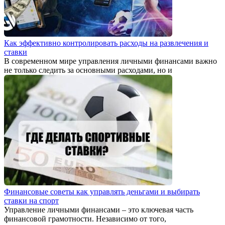
Как эффективно контролировать расходы на развлечения и
ставки
В современном мире управления личными финансами важно
не только следить за основными расходами, но и
Финансовые советы как управлять деньгами и выбирать
ставки на спорт
Управление личными финансами – это ключевая часть
финансовой грамотности. Независимо от того,