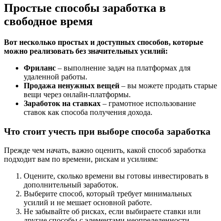
Простые способы заработка в
свободное время
Вот несколько простых и доступных способов, которые
можно реализовать без значительных усилий:
Фриланс
– выполнение задач на платформах для
удаленной работы.
Продажа ненужных вещей
– вы можете продать старые
вещи через онлайн-платформы.
Заработок на ставках
– грамотное использование
ставок как способа получения дохода.
Что стоит учесть при выборе способа заработка
Прежде чем начать, важно оценить, какой способ заработка
подходит вам по времени, рискам и усилиям:
Оцените, сколько времени вы готовы инвестировать в
дополнительный заработок.
Выберите способ, который требует минимальных
усилий и не мешает основной работе.
Не забывайте об рисках, если выбираете ставки или
другие способы с элементами неопределенности.