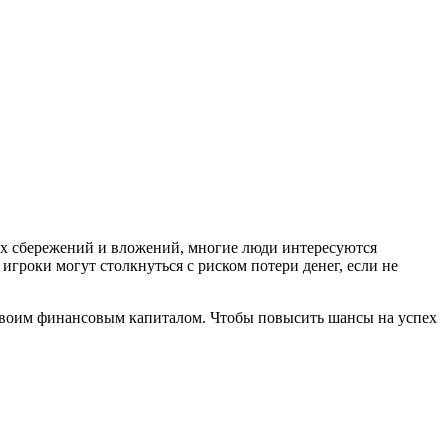
х сбережений и вложений, многие люди интересуются
гроки могут столкнуться с риском потери денег, если не
 своим финансовым капиталом. Чтобы повысить шансы на успех