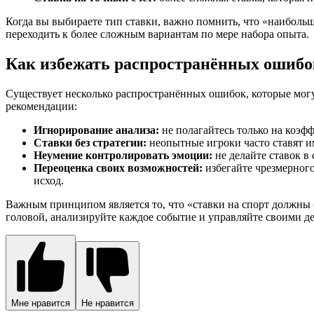
Когда вы выбираете тип ставки, важно помнить, что «наиболь
переходить к более сложным вариантам по мере набора опыта.
Как избежать распространённых ошибо
Существует несколько распространённых ошибок, которые мог
рекомендации:
Игнорирование анализа:
не полагайтесь только на коэф
Ставки без стратегии:
неопытные игроки часто ставят им
Неумение контролировать эмоции:
не делайте ставок в
Переоценка своих возможностей:
избегайте чрезмерного
исход.
Важным принципом является то, что «ставки на спорт должны 
головой, анализируйте каждое событие и управляйте своими д
Мне нравится
Не нравится