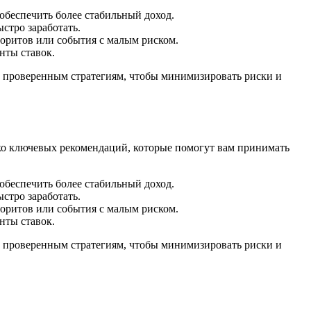
 обеспечить более стабильный доход.
стро заработать.
воритов или события с малым риском.
нты ставок.
ть проверенным стратегиям, чтобы минимизировать риски и
ько ключевых рекомендаций, которые помогут вам принимать
 обеспечить более стабильный доход.
стро заработать.
воритов или события с малым риском.
нты ставок.
ть проверенным стратегиям, чтобы минимизировать риски и