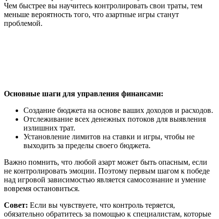
Чем быстрее вы научитесь контролировать свои траты, тем
меньше вероятность того, что азартные игры станут
проблемой.
Основные шаги для управления финансами:
Создание бюджета на основе ваших доходов и расходов.
Отслеживание всех денежных потоков для выявления
излишних трат.
Установление лимитов на ставки и игры, чтобы не
выходить за пределы своего бюджета.
Важно помнить, что любой азарт может быть опасным, если
не контролировать эмоции. Поэтому первым шагом к победе
над игровой зависимостью является самосознание и умение
вовремя остановиться.
Совет:
Если вы чувствуете, что контроль теряется,
обязательно обратитесь за помощью к специалистам, которые