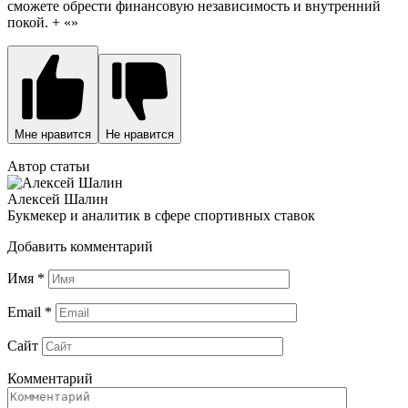
сможете обрести финансовую независимость и внутренний
покой. + «»
Мне нравится
Не нравится
Автор статьи
Алексей Шалин
Букмекер и аналитик в сфере спортивных ставок
Добавить комментарий
Имя
*
Email
*
Сайт
Комментарий