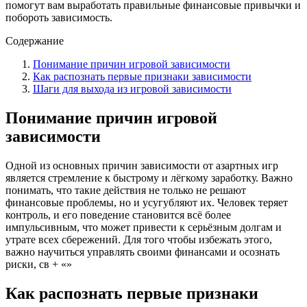
помогут вам выработать правильные финансовые привычки и
побороть зависимость.
Содержание
Понимание причин игровой зависимости
Как распознать первые признаки зависимости
Шаги для выхода из игровой зависимости
Понимание причин игровой
зависимости
Одной из основных причин зависимости от азартных игр
является стремление к быстрому и лёгкому заработку. Важно
понимать, что такие действия не только не решают
финансовые проблемы, но и усугубляют их. Человек теряет
контроль, и его поведение становится всё более
импульсивным, что может привести к серьёзным долгам и
утрате всех сбережений. Для того чтобы избежать этого,
важно научиться управлять своими финансами и осознать
риски, св + «»
Как распознать первые признаки