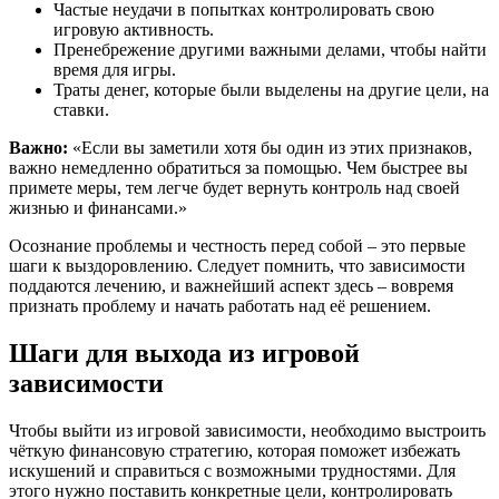
Частые неудачи в попытках контролировать свою
игровую активность.
Пренебрежение другими важными делами, чтобы найти
время для игры.
Траты денег, которые были выделены на другие цели, на
ставки.
Важно:
«Если вы заметили хотя бы один из этих признаков,
важно немедленно обратиться за помощью. Чем быстрее вы
примете меры, тем легче будет вернуть контроль над своей
жизнью и финансами.»
Осознание проблемы и честность перед собой – это первые
шаги к выздоровлению. Следует помнить, что зависимости
поддаются лечению, и важнейший аспект здесь – вовремя
признать проблему и начать работать над её решением.
Шаги для выхода из игровой
зависимости
Чтобы выйти из игровой зависимости, необходимо выстроить
чёткую финансовую стратегию, которая поможет избежать
искушений и справиться с возможными трудностями. Для
этого нужно поставить конкретные цели, контролировать