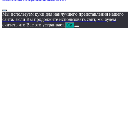
Мы используем куки для наилучшего представления нашего
сайта. Если Вы продолжите использовать сайт, мы будем
считать что Вас это устраивает.
Ок