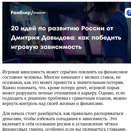
Игровая зависимость может серьёзно повлиять на финансовое
состояние человека. Многие начинают с мелких ставок, не
осознавая, как это может привести к значительным потерям.
Важно понимать, что, кроме потери денег, игровой порыв
может разрушать личные отношения и карьеру. Однако, если
подходить к решению проблемы с грамотным планом, можно
вернуть контроль над своей жизнью и финансами.
Для начала стоит разобраться, как правильно распоряжаться
деньгами, чтобы избежать попадания в зависимость. Это
включает в себя осознание рисков и установление чётких
финансовых границ, особенно если вы увлекаетесь ставками.