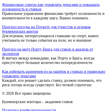
Финансовые советы как управлять деньгами и повышать
осознанность в ставках
Правильное управление финансами требует осознанности и
внимательности к каждому шагу. Важно понимать
Прогноз погоды на Пхукете для туристов и игроков
букмекерских контор
Для игроков, интересующихся ставками на спорт, важно
учитывать не только события на поле, но и внешние
Прогноз на матч Порту Брага для ставок и анализа от
экспертов
В матчах между командами, как Порту и Брага, всегда
присутствует большое количество неопределенности
Как избежать разорения из-за ошибок в ставках и правильно
управлять деньгами
Каждый, кто решает сделать ставку, должен понимать, что
риск потерь всегда существует. Без четкой стратегии
© 2026 Все права защищены
Букмекерские конторы – академия ставок
Политика конфиденциальности