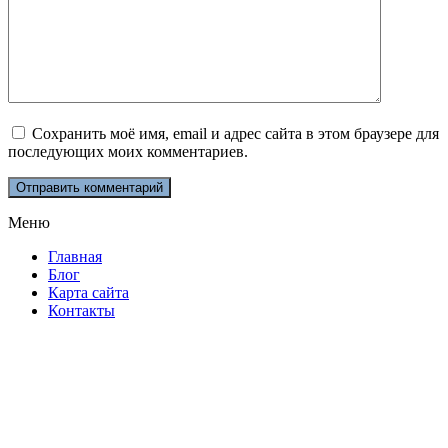
Сохранить моё имя, email и адрес сайта в этом браузере для
последующих моих комментариев.
Меню
Главная
Блог
Карта сайта
Контакты