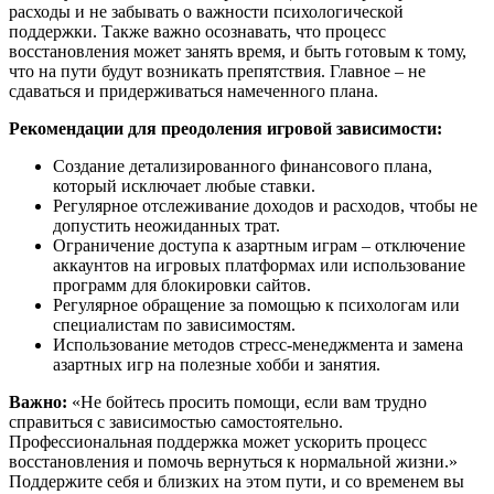
расходы и не забывать о важности психологической
поддержки. Также важно осознавать, что процесс
восстановления может занять время, и быть готовым к тому,
что на пути будут возникать препятствия. Главное – не
сдаваться и придерживаться намеченного плана.
Рекомендации для преодоления игровой зависимости:
Создание детализированного финансового плана,
который исключает любые ставки.
Регулярное отслеживание доходов и расходов, чтобы не
допустить неожиданных трат.
Ограничение доступа к азартным играм – отключение
аккаунтов на игровых платформах или использование
программ для блокировки сайтов.
Регулярное обращение за помощью к психологам или
специалистам по зависимостям.
Использование методов стресс-менеджмента и замена
азартных игр на полезные хобби и занятия.
Важно:
«Не бойтесь просить помощи, если вам трудно
справиться с зависимостью самостоятельно.
Профессиональная поддержка может ускорить процесс
восстановления и помочь вернуться к нормальной жизни.»
Поддержите себя и близких на этом пути, и со временем вы