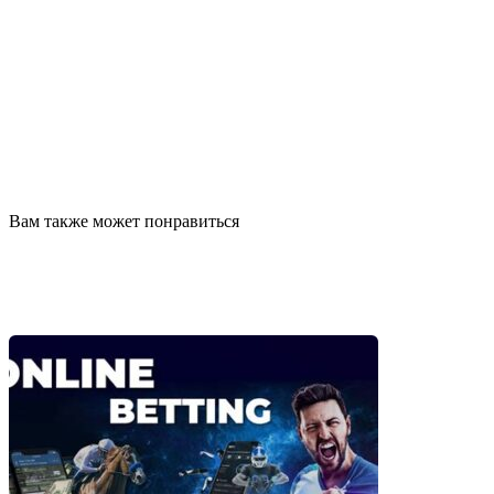
Вам также может понравиться