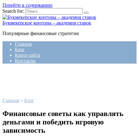
Перейти к содержанию
Search for:
Букмекерские конторы – академия ставок
Популярные финансовые стратегии
Главная
Блог
Карта сайта
Контакты
Главная
»
Блог
Финансовые советы как управлять
деньгами и победить игровую
зависимость