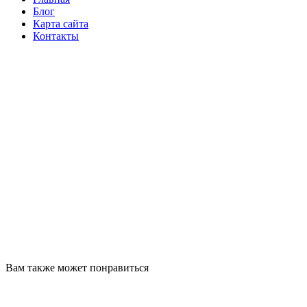
Блог
Карта сайта
Контакты
Вам также может понравиться