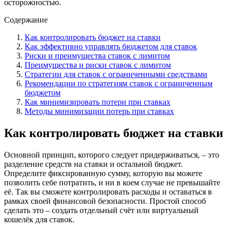
осторожностью.
Содержание
Как контролировать бюджет на ставки
Как эффективно управлять бюджетом для ставок
Риски и преимущества ставок с лимитом
Преимущества и риски ставок с лимитом
Стратегии для ставок с ограниченными средствами
Рекомендации по стратегиям ставок с ограниченным
бюджетом
Как минимизировать потери при ставках
Методы минимизации потерь при ставках
Как контролировать бюджет на ставки
Основной принцип, которого следует придерживаться, – это
разделение средств на ставки и остальной бюджет.
Определите фиксированную сумму, которую вы можете
позволить себе потратить, и ни в коем случае не превышайте
её. Так вы сможете контролировать расходы и оставаться в
рамках своей финансовой безопасности. Простой способ
сделать это – создать отдельный счёт или виртуальный
кошелёк для ставок.