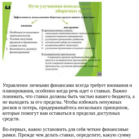
Управление личными финансами всегда требует внимания и
планирования, особенно когда речь идет о ставках. Важно
понимать, что ставки должны быть частью вашего бюджета, а
не выходить за его пределы. Чтобы избежать ненужных
рисков и потерь, придерживайтесь нескольких принципов,
которые помогут вам оставаться в пределах доступных
средств.
Во-первых, важно установить для себя четкие финансовые
рамки. Прежде чем делать ставки, определите, какую сумму