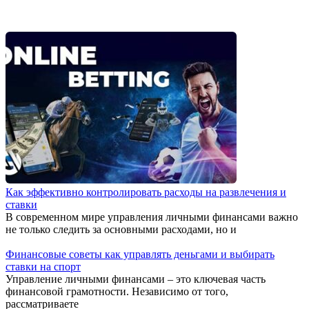
Как эффективно контролировать расходы на развлечения и
ставки
В современном мире управления личными финансами важно
не только следить за основными расходами, но и
Финансовые советы как управлять деньгами и выбирать
ставки на спорт
Управление личными финансами – это ключевая часть
финансовой грамотности. Независимо от того,
рассматриваете