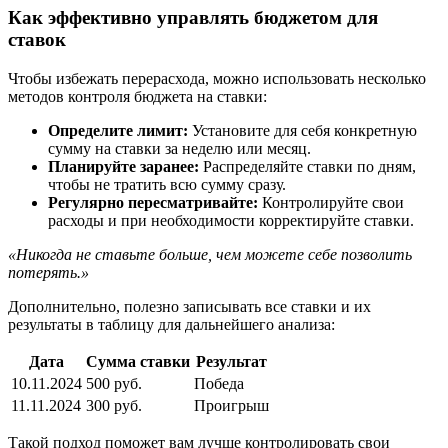
Как эффективно управлять бюджетом для
ставок
Чтобы избежать перерасхода, можно использовать несколько
методов контроля бюджета на ставки:
Определите лимит:
Установите для себя конкретную
сумму на ставки за неделю или месяц.
Планируйте заранее:
Распределяйте ставки по дням,
чтобы не тратить всю сумму сразу.
Регулярно пересматривайте:
Контролируйте свои
расходы и при необходимости корректируйте ставки.
«Никогда не ставьте больше, чем можете себе позволить
потерять.»
Дополнительно, полезно записывать все ставки и их
результаты в таблицу для дальнейшего анализа:
Дата
Сумма ставки
Результат
10.11.2024
500 руб.
Победа
11.11.2024
300 руб.
Проигрыш
Такой подход поможет вам лучше контролировать свои