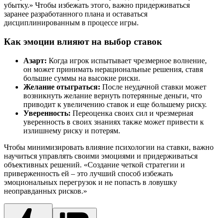
убытку.» Чтобы избежать этого, важно придерживаться
заранее разработанного плана и оставаться
дисциплинированным в процессе игры.
Как эмоции влияют на выбор ставок
Азарт:
Когда игрок испытывает чрезмерное волнение,
он может принимать нерациональные решения, ставя
большие суммы на высокие риски.
Желание отыграться:
После неудачной ставки может
возникнуть желание вернуть потерянные деньги, что
приводит к увеличению ставок и еще большему риску.
Уверенность:
Переоценка своих сил и чрезмерная
уверенность в своих знаниях также может привести к
излишнему риску и потерям.
Чтобы минимизировать влияние психологии на ставки, важно
научиться управлять своими эмоциями и придерживаться
объективных решений. «Создание четкой стратегии и
приверженность ей – это лучший способ избежать
эмоциональных перегрузок и не попасть в ловушку
неоправданных рисков.»