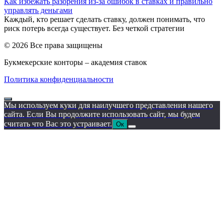
Как избежать разорения из-за ошибок в ставках и правильно
управлять деньгами
Каждый, кто решает сделать ставку, должен понимать, что
риск потерь всегда существует. Без четкой стратегии
© 2026 Все права защищены
Букмекерские конторы – академия ставок
Политика конфиденциальности
Мы используем куки для наилучшего представления нашего
сайта. Если Вы продолжите использовать сайт, мы будем
считать что Вас это устраивает.
Ок