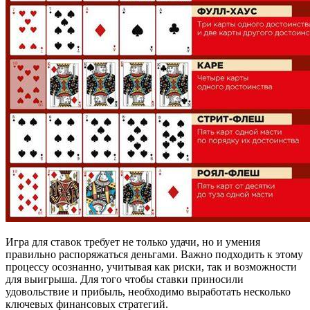
Игра для ставок требует не только удачи, но и умения
правильно распоряжаться деньгами. Важно подходить к этому
процессу осознанно, учитывая как риски, так и возможности
для выигрыша. Для того чтобы ставки приносили
удовольствие и прибыль, необходимо выработать несколько
ключевых финансовых стратегий.