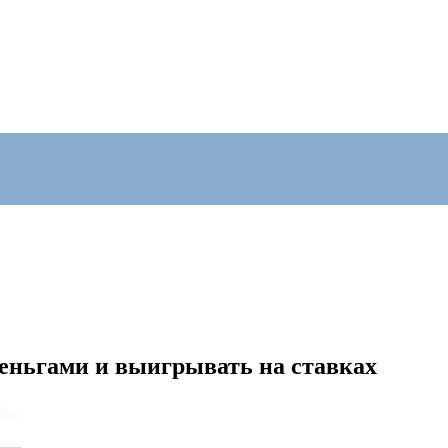
еньгами и выигрывать на ставках