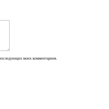
ля последующих моих комментариев.