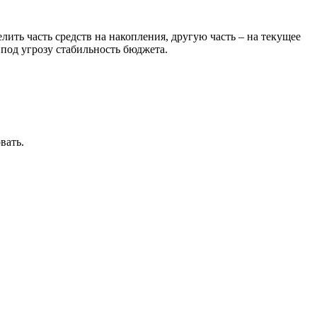
ть часть средств на накопления, другую часть – на текущее
 под угрозу стабильность бюджета.
вать.