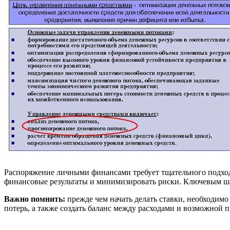
Распоряжение личными финансами требует тщательного подхода
финансовые результаты и минимизировать риски. Ключевым шаг
Важно помнить:
прежде чем начать делать ставки, необходим
потерь, а также создать баланс между расходами и возможной 