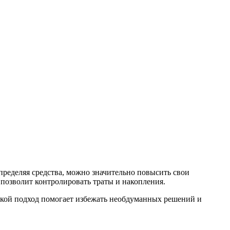
пределяя средства, можно значительно повысить свои
позволит контролировать траты и накопления.
Такой подход помогает избежать необдуманных решений и