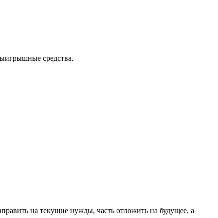
выигрышные средства.
править на текущие нужды, часть отложить на будущее, а