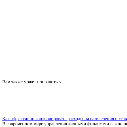
Вам также может понравиться
Как эффективно контролировать расходы на развлечения и ста
В современном мире управления личными финансами важно не 