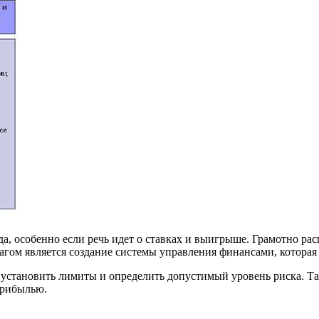
, особенно если речь идет о ставках и выигрыше. Грамотно рас
ом является создание системы управления финансами, которая 
о установить лимиты и определить допустимый уровень риска. 
прибылью.