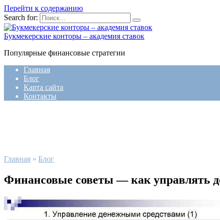
Перейти к содержанию
Search for:
Букмекерские конторы – академия ставок
Популярные финансовые стратегии
Главная
Блог
Карта сайта
Контакты
Главная
»
Блог
Финансовые советы — как управлять д