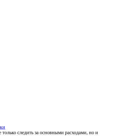
вки
только следить за основными расходами, но и