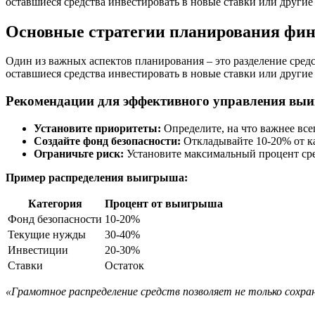
оставшиеся средства инвестировать в новые ставки или другие
Основные стратегии планирования фин
Один из важных аспектов планирования – это разделение средс
оставшиеся средства инвестировать в новые ставки или другие
Рекомендации для эффективного управления в
Установите приоритеты:
Определите, на что важнее все
Создайте фонд безопасности:
Откладывайте 10-20% от к
Ограничьте риск:
Установите максимальный процент сре
Пример распределения выигрыша:
Категория
Процент от выигрыша
Фонд безопасности
10-20%
Текущие нужды
30-40%
Инвестиции
20-30%
Ставки
Остаток
«Грамотное распределение средств позволяет не только сохран