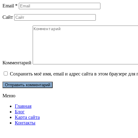
Email
*
Сайт
Комментарий
Сохранить моё имя, email и адрес сайта в этом браузере д
Меню
Главная
Блог
Карта сайта
Контакты