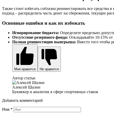
Также стоит избегать соблазна реинвестировать все средства
подход – распределить часть денег на сбережения, текущие ра
Основные ошибки и как их избежать
Игнорирование бюджета:
Определите предельно допусти
Отсутствие резервного фонда:
Откладывайте 10-15% от 
Полная реинвестиция выигрыша:
Вместо того чтобы р
Мне нравится
Не нравится
Автор статьи
Алексей Шалин
Букмекер и аналитик в сфере спортивных ставок
Добавить комментарий
Имя
*