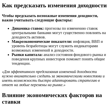
Как предсказать изменения доходности
Чтобы предсказать возможные изменения доходности,
важно учитывать следующие факторы:
Динамика ставок:
прогнозы по изменению ставок
центральными банками могут существенно повлиять на
доходность активов.
Макроэкономические показатели:
инфляция, ВВП и
уровень безработицы могут служить индикаторами
возможных изменений в доходности.
Рынки капитала:
анализ состояния фондового рынка и
поведения крупных инвесторов поможет понять общие
тенденции.
«Для эффективного предсказания изменений доходности
нужно внимательно следить за экономическими новостями и
иметь возможность быстро адаптировать стратегию в
ответ на любые перемены на рынке.»
Влияние экономических факторов на
ставки