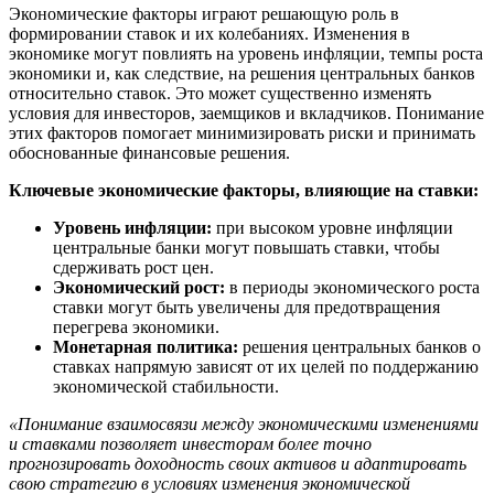
Экономические факторы играют решающую роль в
формировании ставок и их колебаниях. Изменения в
экономике могут повлиять на уровень инфляции, темпы роста
экономики и, как следствие, на решения центральных банков
относительно ставок. Это может существенно изменять
условия для инвесторов, заемщиков и вкладчиков. Понимание
этих факторов помогает минимизировать риски и принимать
обоснованные финансовые решения.
Ключевые экономические факторы, влияющие на ставки:
Уровень инфляции:
при высоком уровне инфляции
центральные банки могут повышать ставки, чтобы
сдерживать рост цен.
Экономический рост:
в периоды экономического роста
ставки могут быть увеличены для предотвращения
перегрева экономики.
Монетарная политика:
решения центральных банков о
ставках напрямую зависят от их целей по поддержанию
экономической стабильности.
«Понимание взаимосвязи между экономическими изменениями
и ставками позволяет инвесторам более точно
прогнозировать доходность своих активов и адаптировать
свою стратегию в условиях изменения экономической