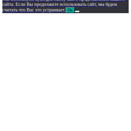
сайта. Если Вы продолжите использовать сайт, мы будем
считать что Вас это устраивает.
Ок