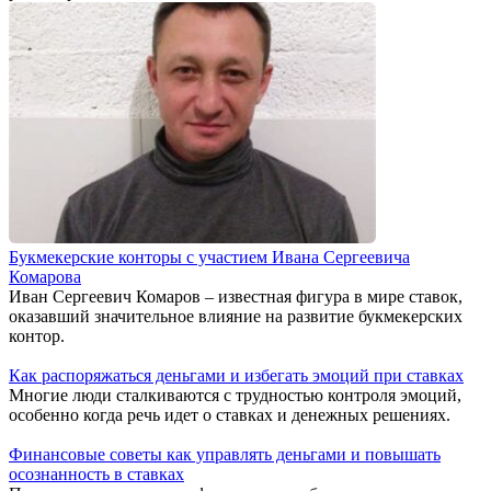
Букмекерские конторы с участием Ивана Сергеевича
Комарова
Иван Сергеевич Комаров – известная фигура в мире ставок,
оказавший значительное влияние на развитие букмекерских
контор.
Как распоряжаться деньгами и избегать эмоций при ставках
Многие люди сталкиваются с трудностью контроля эмоций,
особенно когда речь идет о ставках и денежных решениях.
Финансовые советы как управлять деньгами и повышать
осознанность в ставках