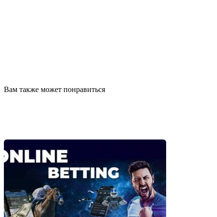
Вам также может понравиться