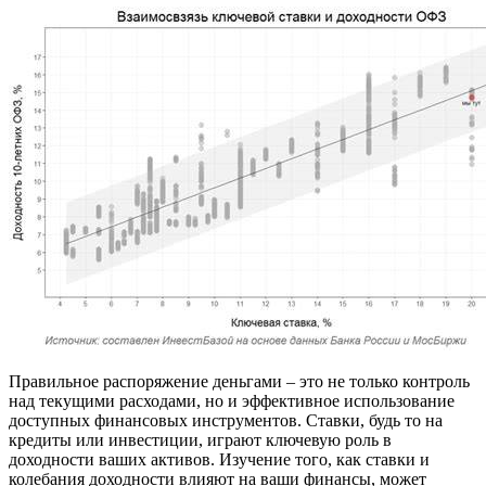
Правильное распоряжение деньгами – это не только контроль
над текущими расходами, но и эффективное использование
доступных финансовых инструментов. Ставки, будь то на
кредиты или инвестиции, играют ключевую роль в
доходности ваших активов. Изучение того, как ставки и
колебания доходности влияют на ваши финансы, может