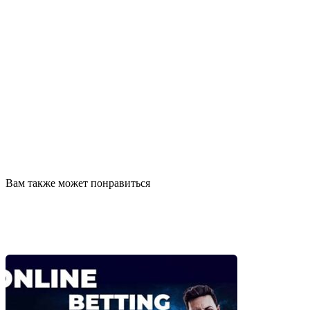
Вам также может понравиться