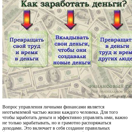
Вопрос управления личными финансами является
неотъемлемой частью жизни каждого человека. Для того
чтобы заработать деньги и эффективно управлять ими, важно
не только зарабатывать, но и грамотно распоряжаться
доходами. Это включает в себя создание правильных