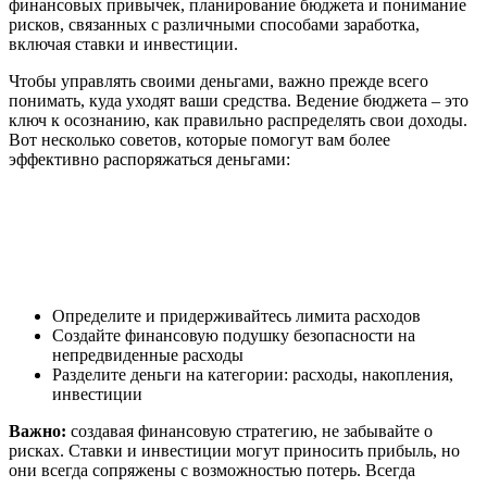
финансовых привычек, планирование бюджета и понимание
рисков, связанных с различными способами заработка,
включая ставки и инвестиции.
Чтобы управлять своими деньгами, важно прежде всего
понимать, куда уходят ваши средства. Ведение бюджета – это
ключ к осознанию, как правильно распределять свои доходы.
Вот несколько советов, которые помогут вам более
эффективно распоряжаться деньгами:
Определите и придерживайтесь лимита расходов
Создайте финансовую подушку безопасности на
непредвиденные расходы
Разделите деньги на категории: расходы, накопления,
инвестиции
Важно:
создавая финансовую стратегию, не забывайте о
рисках. Ставки и инвестиции могут приносить прибыль, но
они всегда сопряжены с возможностью потерь. Всегда