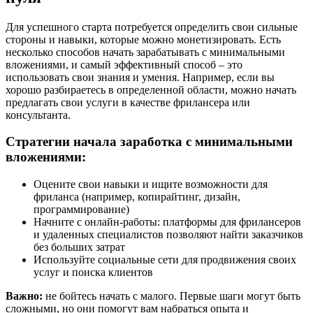
Для успешного старта потребуется определить свои сильные
стороны и навыки, которые можно монетизировать. Есть
несколько способов начать зарабатывать с минимальными
вложениями, и самый эффективный способ – это
использовать свои знания и умения. Например, если вы
хорошо разбираетесь в определенной области, можно начать
предлагать свои услуги в качестве фрилансера или
консультанта.
Стратегии начала заработка с минимальными
вложениями:
Оцените свои навыки и ищите возможности для
фриланса (например, копирайтинг, дизайн,
программирование)
Начните с онлайн-работы: платформы для фрилансеров
и удаленных специалистов позволяют найти заказчиков
без больших затрат
Используйте социальные сети для продвижения своих
услуг и поиска клиентов
Важно:
не бойтесь начать с малого. Первые шаги могут быть
сложными, но они помогут вам набраться опыта и