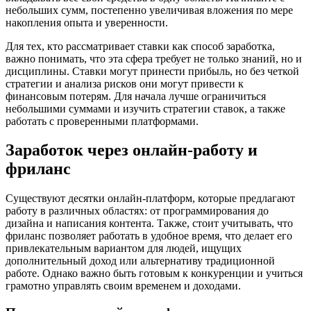
небольших сумм, постепенно увеличивая вложения по мере
накопления опыта и уверенности.
Для тех, кто рассматривает ставки как способ заработка,
важно понимать, что эта сфера требует не только знаний, но и
дисциплины. Ставки могут принести прибыль, но без четкой
стратегии и анализа рисков они могут привести к
финансовым потерям. Для начала лучше ограничиться
небольшими суммами и изучить стратегии ставок, а также
работать с проверенными платформами.
Заработок через онлайн-работу и
фриланс
Существуют десятки онлайн-платформ, которые предлагают
работу в различных областях: от программирования до
дизайна и написания контента. Также, стоит учитывать, что
фриланс позволяет работать в удобное время, что делает его
привлекательным вариантом для людей, ищущих
дополнительный доход или альтернативу традиционной
работе. Однако важно быть готовым к конкуренции и учиться
грамотно управлять своим временем и доходами.