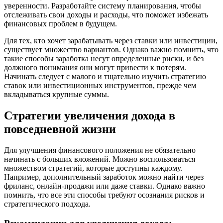
уверенности. Разработайте систему планирования, чтобы
отслеживать свои доходы и расходы, что поможет избежать
финансовых проблем в будущем.
Для тех, кто хочет зарабатывать через ставки или инвестиции,
существует множество вариантов. Однако важно помнить, что
такие способы заработка несут определенные риски, и без
должного понимания они могут привести к потерям.
Начинать следует с малого и тщательно изучить стратегию
ставок или инвестиционных инструментов, прежде чем
вкладываться крупные суммы.
Стратегии увеличения дохода в
повседневной жизни
Для улучшения финансового положения не обязательно
начинать с больших вложений. Можно воспользоваться
множеством стратегий, которые доступны каждому.
Например, дополнительный заработок можно найти через
фриланс, онлайн-продажи или даже ставки. Однако важно
помнить, что все эти способы требуют осознания рисков и
стратегического подхода.