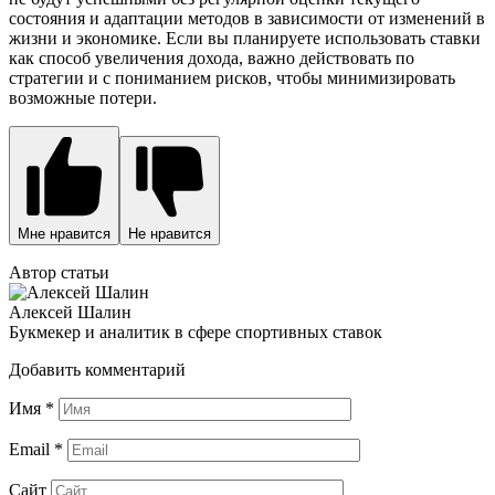
состояния и адаптации методов в зависимости от изменений в
жизни и экономике. Если вы планируете использовать ставки
как способ увеличения дохода, важно действовать по
стратегии и с пониманием рисков, чтобы минимизировать
возможные потери.
Мне нравится
Не нравится
Автор статьи
Алексей Шалин
Букмекер и аналитик в сфере спортивных ставок
Добавить комментарий
Имя
*
Email
*
Сайт