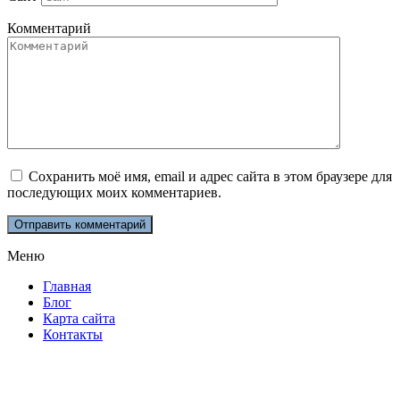
Комментарий
Сохранить моё имя, email и адрес сайта в этом браузере для
последующих моих комментариев.
Меню
Главная
Блог
Карта сайта
Контакты