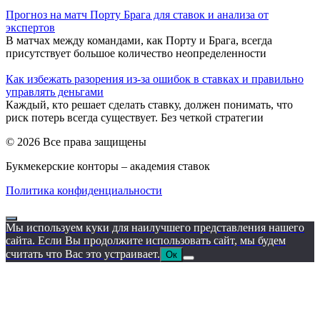
Прогноз на матч Порту Брага для ставок и анализа от
экспертов
В матчах между командами, как Порту и Брага, всегда
присутствует большое количество неопределенности
Как избежать разорения из-за ошибок в ставках и правильно
управлять деньгами
Каждый, кто решает сделать ставку, должен понимать, что
риск потерь всегда существует. Без четкой стратегии
© 2026 Все права защищены
Букмекерские конторы – академия ставок
Политика конфиденциальности
Мы используем куки для наилучшего представления нашего
сайта. Если Вы продолжите использовать сайт, мы будем
считать что Вас это устраивает.
Ок