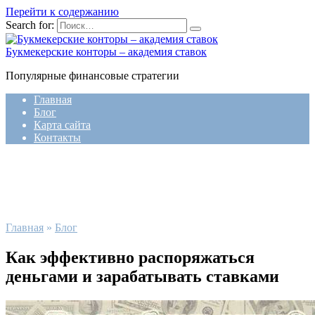
Перейти к содержанию
Search for:
Букмекерские конторы – академия ставок
Популярные финансовые стратегии
Главная
Блог
Карта сайта
Контакты
Главная
»
Блог
Как эффективно распоряжаться
деньгами и зарабатывать ставками