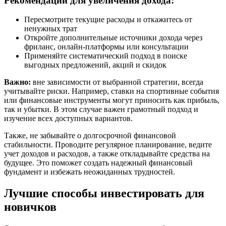
Рекомендации для увеличения дохода:
Пересмотрите текущие расходы и откажитесь от
ненужных трат
Откройте дополнительные источники дохода через
фриланс, онлайн-платформы или консультации
Применяйте систематический подход в поиске
выгодных предложений, акций и скидок
Важно:
вне зависимости от выбранной стратегии, всегда
учитывайте риски. Например, ставки на спортивные события
или финансовые инструменты могут приносить как прибыль,
так и убытки. В этом случае важен грамотный подход и
изучение всех доступных вариантов.
Также, не забывайте о долгосрочной финансовой
стабильности. Проводите регулярное планирование, ведите
учет доходов и расходов, а также откладывайте средства на
будущее. Это поможет создать надежный финансовый
фундамент и избежать неожиданных трудностей.
Лучшие способы инвестировать для
новичков