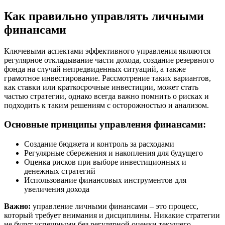
Как правильно управлять личными
финансами
Ключевыми аспектами эффективного управления являются
регулярное откладывание части дохода, создание резервного
фонда на случай непредвиденных ситуаций, а также
грамотное инвестирование. Рассмотрение таких вариантов,
как ставки или краткосрочные инвестиции, может стать
частью стратегии, однако всегда важно помнить о рисках и
подходить к таким решениям с осторожностью и анализом.
Основные принципы управления финансами:
Создание бюджета и контроль за расходами
Регулярные сбережения и накопления для будущего
Оценка рисков при выборе инвестиционных и
денежных стратегий
Использование финансовых инструментов для
увеличения дохода
Важно:
управление личными финансами – это процесс,
который требует внимания и дисциплины. Никакие стратегии
не будут успешными без регулярной оценки текущего