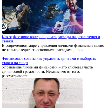
Как эффективно контролировать расходы на развлечения и
ставки
В современном мире управления личными финансами важно
не только следить за основными расходами, но и
Финансовые советы как управлять деньгами и выбирать
ставки на спорт
Управление личными финансами – это ключевая часть
финансовой грамотности. Независимо от того,
рассматриваете