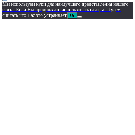
Мы используем куки для наилучшего представления нашего
сайта. Если Вы продолжите использовать сайт, мы будем
считать что Вас это устраивает.
Ок