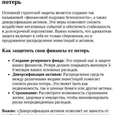
потерь
Основной стратегией защиты является создание так
называемой «финансовой подушки безопасности», а также
диверсификация активов. Эти меры позволяют снизить
воздействие негативных событий и обеспечить стабильность
в долгосрочной перспективе. Важно помнить, что адекватная
защита включает в себя не только сбережения, но и
продуманное распределение инвестиций и активов.
Как защитить свои финансы от потерь
Создание резервного фонда:
Это первый шаг в защите
ваших финансов. Резерв должен покрывать минимум 3-
6 месяцев ваших основных расходов.
Диверсификация активов:
Распределение средств
между различными видами инвестиций помогает
снизить риски потерь. Это может быть как
недвижимость, так и ценные бумаги или другие активы.
Страхование:
Рассмотрите возможность страхования
жизни, здоровья и имущества, чтобы минимизировать
риски непредвиденных расходов.
Важно:
«Диверсификация активов позволяет не зависеть от