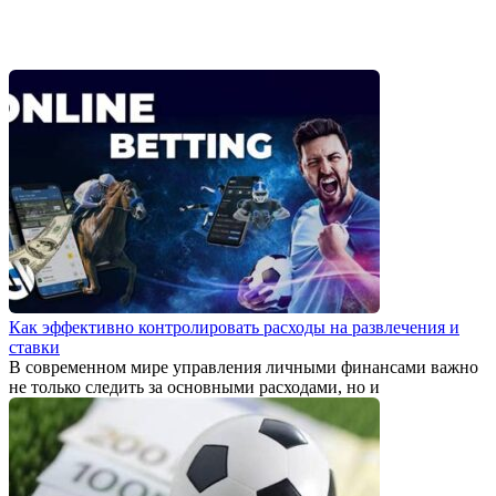
Как эффективно контролировать расходы на развлечения и
ставки
В современном мире управления личными финансами важно
не только следить за основными расходами, но и