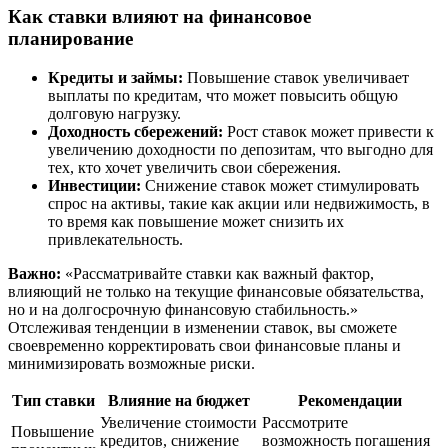
Как ставки влияют на финансовое
планирование
Кредиты и займы:
Повышение ставок увеличивает
выплаты по кредитам, что может повысить общую
долговую нагрузку.
Доходность сбережений:
Рост ставок может привести к
увеличению доходности по депозитам, что выгодно для
тех, кто хочет увеличить свои сбережения.
Инвестиции:
Снижение ставок может стимулировать
спрос на активы, такие как акции или недвижимость, в
то время как повышение может снизить их
привлекательность.
Важно:
«Рассматривайте ставки как важный фактор,
влияющий не только на текущие финансовые обязательства,
но и на долгосрочную финансовую стабильность.»
Отслеживая тенденции в изменении ставок, вы сможете
своевременно корректировать свои финансовые планы и
минимизировать возможные риски.
Тип ставки
Влияние на бюджет
Рекомендации
Увеличение стоимости
Рассмотрите
Повышение
кредитов, снижение
возможность погашения