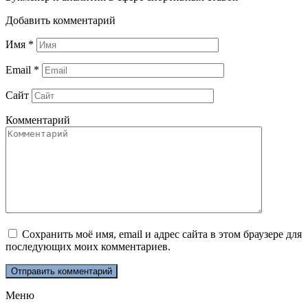
Добавить комментарий
Имя
*
Email
*
Сайт
Комментарий
Сохранить моё имя, email и адрес сайта в этом браузере для
последующих моих комментариев.
Меню