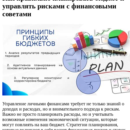
управлять рисками с финансовыми
советами
Управление личными финансами требует не только знаний о
доходах и расходах, но и внимательного подхода к рискам.
Важно не просто планировать расходы, но и учитывать
возможные изменения экономической ситуации, которые
могут повлиять на ваш бюджет. Стратегии планирования,
которые включают в себя расчет финансовых рисков и ставок,