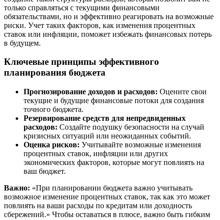
только справляться с текущими финансовыми
обязательствами, но и эффективно реагировать на возможные
риски. Учет таких факторов, как изменения процентных
ставок или инфляции, поможет избежать финансовых потерь
в будущем.
Ключевые принципы эффективного
планирования бюджета
Прогнозирование доходов и расходов:
Оцените свои
текущие и будущие финансовые потоки для создания
точного бюджета.
Резервирование средств для непредвиденных
расходов:
Создайте подушку безопасности на случай
кризисных ситуаций или неожиданных событий.
Оценка рисков:
Учитывайте возможные изменения
процентных ставок, инфляции или других
экономических факторов, которые могут повлиять на
ваш бюджет.
Важно:
«При планировании бюджета важно учитывать
возможное изменение процентных ставок, так как это может
повлиять на ваши расходы по кредитам или доходность
сбережений.» Чтобы оставаться в плюсе, важно быть гибким