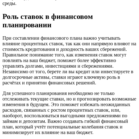
среды.
Роль ставок в финансовом
планировании
При составлении финансового плана важно учитывать
влияние процентных ставок, так как они напрямую влияют на
стоимость кредитования и доходность ваших сбережений.
Правильное понимание того, как изменения ставок могут
повлиять на ваш бюджет, поможет более эффективно
управлять долгами, инвестициями и сбережениями.
Независимо от того, берете ли вы кредит или инвестируете в
долгосрочные активы, ставки играют ключевую роль в
расчётах и принятии финансовых решений.
Для успешного планирования необходимо не только
отслеживать текущие ставки, но и прогнозировать возможные
изменения в будущем. Это поможет избежать неожиданных
расходов, связанных с ростом процентных ставок, или,
наоборот, воспользоваться выгодными предложениями по
займам и депозитам. Важно создавать гибкий финансовый
план, который учтёт потенциальные колебания ставок и
минимизирует их влияние на ваш бюджет.