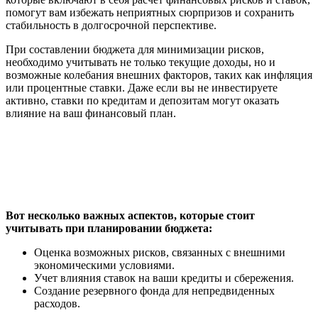
помогут вам избежать неприятных сюрпризов и сохранить
стабильность в долгосрочной перспективе.
При составлении бюджета для минимизации рисков,
необходимо учитывать не только текущие доходы, но и
возможные колебания внешних факторов, таких как инфляция
или процентные ставки. Даже если вы не инвестируете
активно, ставки по кредитам и депозитам могут оказать
влияние на ваш финансовый план.
Вот несколько важных аспектов, которые стоит
учитывать при планировании бюджета:
Оценка возможных рисков, связанных с внешними
экономическими условиями.
Учет влияния ставок на ваши кредиты и сбережения.
Создание резервного фонда для непредвиденных
расходов.