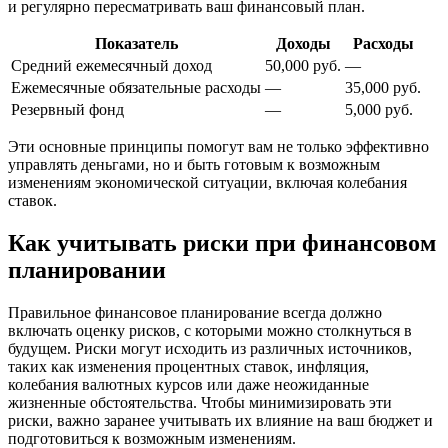
и регулярно пересматривать ваш финансовый план.
Показатель
Доходы
Расходы
Средний ежемесячный доход
50,000 руб.
—
Ежемесячные обязательные расходы
—
35,000 руб.
Резервный фонд
—
5,000 руб.
Эти основные принципы помогут вам не только эффективно
управлять деньгами, но и быть готовым к возможным
изменениям экономической ситуации, включая колебания
ставок.
Как учитывать риски при финансовом
планировании
Правильное финансовое планирование всегда должно
включать оценку рисков, с которыми можно столкнуться в
будущем. Риски могут исходить из различных источников,
таких как изменения процентных ставок, инфляция,
колебания валютных курсов или даже неожиданные
жизненные обстоятельства. Чтобы минимизировать эти
риски, важно заранее учитывать их влияние на ваш бюджет и
подготовиться к возможным изменениям.