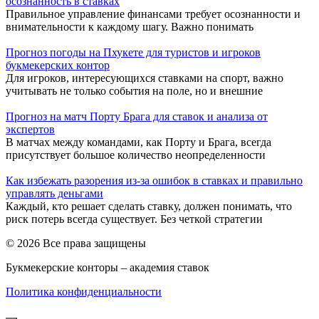
осознанность в ставках
Правильное управление финансами требует осознанности и
внимательности к каждому шагу. Важно понимать
Прогноз погоды на Пхукете для туристов и игроков
букмекерских контор
Для игроков, интересующихся ставками на спорт, важно
учитывать не только события на поле, но и внешние
Прогноз на матч Порту Брага для ставок и анализа от
экспертов
В матчах между командами, как Порту и Брага, всегда
присутствует большое количество неопределенности
Как избежать разорения из-за ошибок в ставках и правильно
управлять деньгами
Каждый, кто решает сделать ставку, должен понимать, что
риск потерь всегда существует. Без четкой стратегии
© 2026 Все права защищены
Букмекерские конторы – академия ставок
Политика конфиденциальности