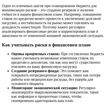
Один из ключевых шагов при планировании бюджета для
минимизации рисков – это создание резервов и наличие
гибкости в вашем финансовом плане. Например, повышение
ставок по кредитам может привести к увеличению долговой
нагрузки, а нестабильность на рынке может повлиять на
доходность инвестиций. Поэтому важно регулярно
анализировать финансовые риски и корректировать план в
зависимости от изменений внешней экономической ситуации.
Как учитывать риски в финансовом плане
Оценка процентных ставок:
При составлении бюджета
важно учитывать возможные изменения ставок по
кредитам и депозитам, так как они могут существенно
повлиять на вашу финансовую нагрузку.
Создание резервного фонда:
Это поможет вам
покрывать непредвиденные расходы, такие как потеря
работы или медицинские расходы, без ущерба для
основного бюджета.
Мониторинг экономической ситуации:
Регулярно
анализируйте макроэкономические показатели, такие
как инфляция и процентные ставки, чтобы
своевременно адаптировать ваш план.