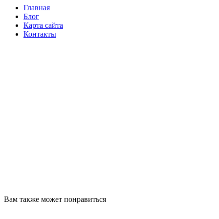
Главная
Блог
Карта сайта
Контакты
Вам также может понравиться