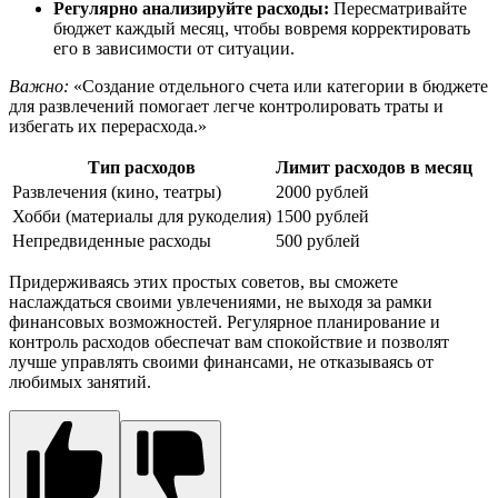
Регулярно анализируйте расходы:
Пересматривайте
бюджет каждый месяц, чтобы вовремя корректировать
его в зависимости от ситуации.
Важно:
«Создание отдельного счета или категории в бюджете
для развлечений помогает легче контролировать траты и
избегать их перерасхода.»
Тип расходов
Лимит расходов в месяц
Развлечения (кино, театры)
2000 рублей
Хобби (материалы для рукоделия)
1500 рублей
Непредвиденные расходы
500 рублей
Придерживаясь этих простых советов, вы сможете
наслаждаться своими увлечениями, не выходя за рамки
финансовых возможностей. Регулярное планирование и
контроль расходов обеспечат вам спокойствие и позволят
лучше управлять своими финансами, не отказываясь от
любимых занятий.