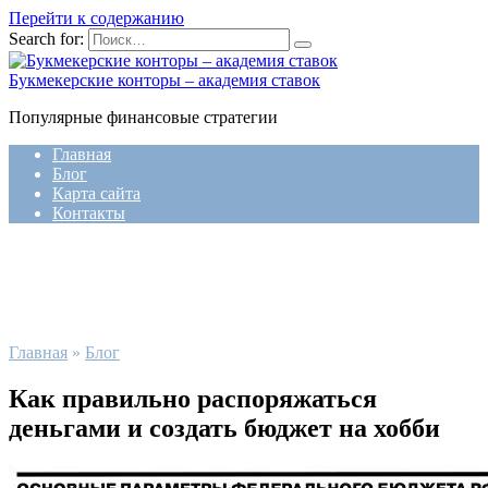
Перейти к содержанию
Search for:
Букмекерские конторы – академия ставок
Популярные финансовые стратегии
Главная
Блог
Карта сайта
Контакты
Главная
»
Блог
Как правильно распоряжаться
деньгами и создать бюджет на хобби