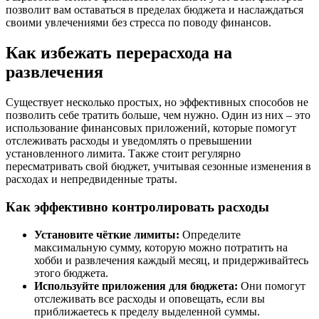
позволит вам оставаться в пределах бюджета и наслаждаться
своими увлечениями без стресса по поводу финансов.
Как избежать перерасхода на
развлечения
Существует несколько простых, но эффективных способов не
позволить себе тратить больше, чем нужно. Один из них – это
использование финансовых приложений, которые помогут
отслеживать расходы и уведомлять о превышении
установленного лимита. Также стоит регулярно
пересматривать свой бюджет, учитывая сезонные изменения в
расходах и непредвиденные траты.
Как эффективно контролировать расходы
Установите чёткие лимиты:
Определите
максимальную сумму, которую можно потратить на
хобби и развлечения каждый месяц, и придерживайтесь
этого бюджета.
Используйте приложения для бюджета:
Они помогут
отслеживать все расходы и оповещать, если вы
приближаетесь к пределу выделенной суммы.