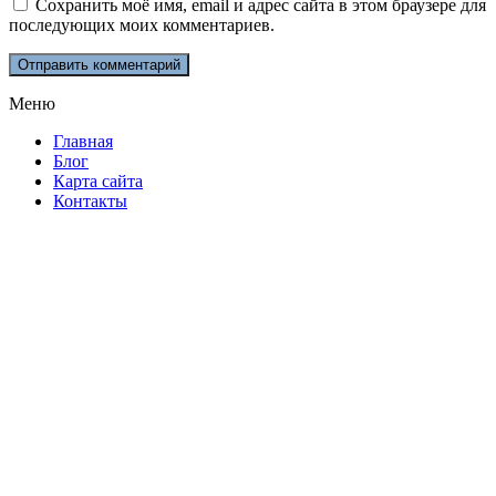
Сохранить моё имя, email и адрес сайта в этом браузере для
последующих моих комментариев.
Меню
Главная
Блог
Карта сайта
Контакты