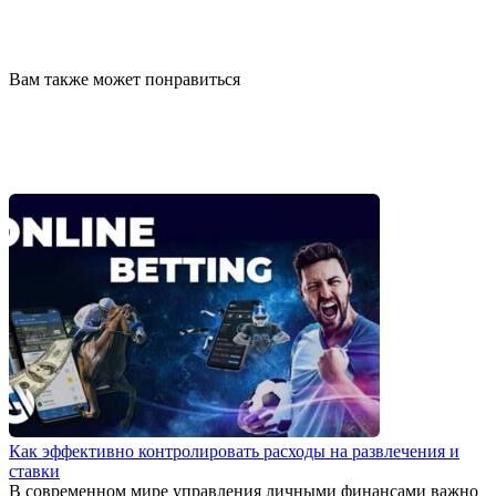
Вам также может понравиться
Как эффективно контролировать расходы на развлечения и
ставки
В современном мире управления личными финансами важно