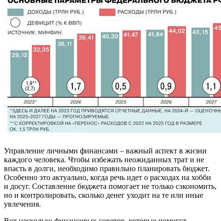
Управление личными финансами – важный аспект в жизни
каждого человека. Чтобы избежать неожиданных трат и не
впасть в долги, необходимо правильно планировать бюджет.
Особенно это актуально, когда речь идет о расходах на хобби
и досуг. Составление бюджета помогает не только сэкономить,
но и контролировать, сколько денег уходит на те или иные
увлечения.
Вот несколько финансовых советов, которые помогут