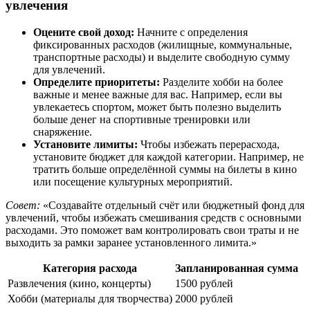
увлечения
Оцените свой доход:
Начните с определения
фиксированных расходов (жилищные, коммунальные,
транспортные расходы) и выделите свободную сумму
для увлечений.
Определите приоритеты:
Разделите хобби на более
важные и менее важные для вас. Например, если вы
увлекаетесь спортом, может быть полезно выделить
больше денег на спортивные тренировки или
снаряжение.
Установите лимиты:
Чтобы избежать перерасхода,
установите бюджет для каждой категории. Например, не
тратить больше определённой суммы на билеты в кино
или посещение культурных мероприятий.
Совет:
«Создавайте отдельный счёт или бюджетный фонд для
увлечений, чтобы избежать смешивания средств с основными
расходами. Это поможет вам контролировать свои траты и не
выходить за рамки заранее установленного лимита.»
Категория расхода
Запланированная сумма
Развлечения (кино, концерты)
1500 рублей
Хобби (материалы для творчества)
2000 рублей