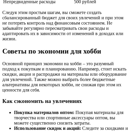
Непредвиденные расходы
500 рублей
Следуя этим простым шагам, вы сможете создать
сбалансированный бюджет для своих увлечений и при этом
не потерять контроль над финансовым состоянием. Не
забывайте регулярно пересматривать свои расходы и
адаптировать их в зависимости от изменений в доходах или
жизни.
Советы по экономии для хобби
Основной принцип экономии на хобби – это разумный
подход к покупкам и планированию. Например, стоит искать
скидки, акции и распродажи на материалы или оборудование
для увлечений. Также можно выбрать более бюджетные
альтернативы для некоторых хобби, не снижая при этом их
ценности для себя.
Как сэкономить на увлечениях
Покупка материалов оптом:
Покупая материалы для
творчества или спортивные аксессуары оптом, вы
можете существенно снизить затраты.
Использование скидок и акций:
Следите за скидками и