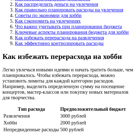
Как распределить деньги на увлечения
Как правильно планировать расходы на увлечения
Советы по экономии для хобби
Как сэкономить на увлечениях
Что важно учитывать при планировании бюджета
Ключевые аспекты планирования бюджета для хобби
Как избежать перерасхода на развлечения
Как эффективно контролировать расходы
Как избежать перерасхода на хобби
Легко увлечься новыми идеями и начать тратить больше, чем
планировалось. Чтобы избежать перерасхода, можно
установить лимиты для каждой категории расходов.
Например, выделить определенную сумму на посещение
концертов, мастер-классов или покупку новых материалов
для творчества.
Тип расхода
Предположительный бюджет
Развлечения
3000 рублей
Хобби
2000 рублей
Непредвиденные расходы
500 рублей