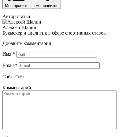
Мне нравится
Не нравится
Автор статьи
Алексей Шалин
Букмекер и аналитик в сфере спортивных ставок
Добавить комментарий
Имя
*
Email
*
Сайт
Комментарий