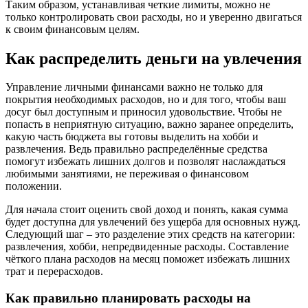
Таким образом, устанавливая четкие лимиты, можно не
только контролировать свои расходы, но и уверенно двигаться
к своим финансовым целям.
Как распределить деньги на увлечения
Управление личными финансами важно не только для
покрытия необходимых расходов, но и для того, чтобы ваш
досуг был доступным и приносил удовольствие. Чтобы не
попасть в неприятную ситуацию, важно заранее определить,
какую часть бюджета вы готовы выделить на хобби и
развлечения. Ведь правильно распределённые средства
помогут избежать лишних долгов и позволят наслаждаться
любимыми занятиями, не переживая о финансовом
положении.
Для начала стоит оценить свой доход и понять, какая сумма
будет доступна для увлечений без ущерба для основных нужд.
Следующий шаг – это разделение этих средств на категории:
развлечения, хобби, непредвиденные расходы. Составление
чёткого плана расходов на месяц поможет избежать лишних
трат и перерасходов.
Как правильно планировать расходы на