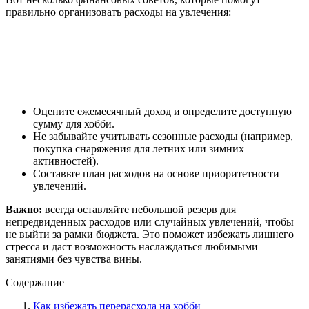
правильно организовать расходы на увлечения:
Оцените ежемесячный доход и определите доступную
сумму для хобби.
Не забывайте учитывать сезонные расходы (например,
покупка снаряжения для летних или зимних
активностей).
Составьте план расходов на основе приоритетности
увлечений.
Важно:
всегда оставляйте небольшой резерв для
непредвиденных расходов или случайных увлечений, чтобы
не выйти за рамки бюджета. Это поможет избежать лишнего
стресса и даст возможность наслаждаться любимыми
занятиями без чувства вины.
Содержание
Как избежать перерасхода на хобби