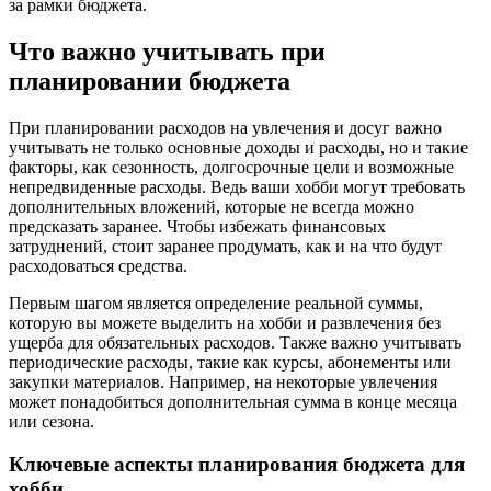
за рамки бюджета.
Что важно учитывать при
планировании бюджета
При планировании расходов на увлечения и досуг важно
учитывать не только основные доходы и расходы, но и такие
факторы, как сезонность, долгосрочные цели и возможные
непредвиденные расходы. Ведь ваши хобби могут требовать
дополнительных вложений, которые не всегда можно
предсказать заранее. Чтобы избежать финансовых
затруднений, стоит заранее продумать, как и на что будут
расходоваться средства.
Первым шагом является определение реальной суммы,
которую вы можете выделить на хобби и развлечения без
ущерба для обязательных расходов. Также важно учитывать
периодические расходы, такие как курсы, абонементы или
закупки материалов. Например, на некоторые увлечения
может понадобиться дополнительная сумма в конце месяца
или сезона.
Ключевые аспекты планирования бюджета для
хобби