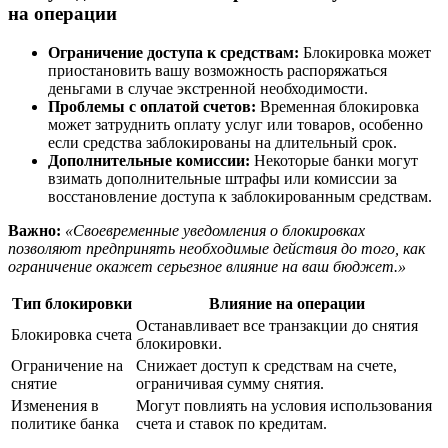
на операции
Ограничение доступа к средствам:
Блокировка может
приостановить вашу возможность распоряжаться
деньгами в случае экстренной необходимости.
Проблемы с оплатой счетов:
Временная блокировка
может затруднить оплату услуг или товаров, особенно
если средства заблокированы на длительный срок.
Дополнительные комиссии:
Некоторые банки могут
взимать дополнительные штрафы или комиссии за
восстановление доступа к заблокированным средствам.
Важно:
«Своевременные уведомления о блокировках
позволяют предпринять необходимые действия до того, как
ограничение окажет серьезное влияние на ваш бюджет.»
Тип блокировки
Влияние на операции
Останавливает все транзакции до снятия
Блокировка счета
блокировки.
Ограничение на
Снижает доступ к средствам на счете,
снятие
ограничивая сумму снятия.
Изменения в
Могут повлиять на условия использования
политике банка
счета и ставок по кредитам.