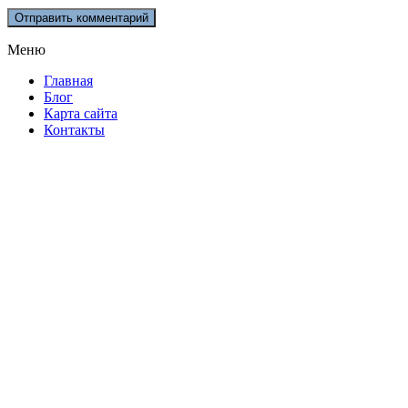
Меню
Главная
Блог
Карта сайта
Контакты