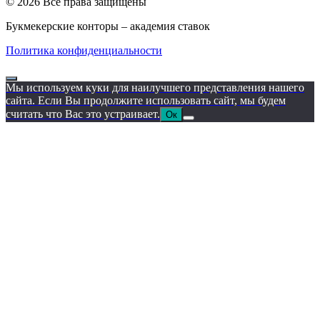
© 2026 Все права защищены
Букмекерские конторы – академия ставок
Политика конфиденциальности
Мы используем куки для наилучшего представления нашего
сайта. Если Вы продолжите использовать сайт, мы будем
считать что Вас это устраивает.
Ок