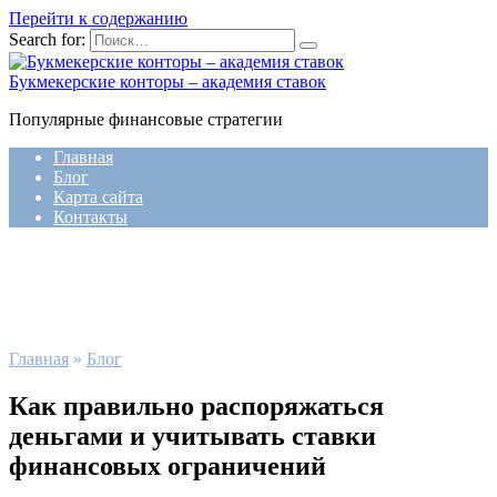
Перейти к содержанию
Search for:
Букмекерские конторы – академия ставок
Популярные финансовые стратегии
Главная
Блог
Карта сайта
Контакты
Главная
»
Блог
Как правильно распоряжаться
деньгами и учитывать ставки
финансовых ограничений