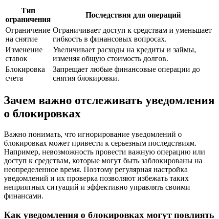
Тип
Последствия для операций
ограничения
Ограничение
Ограничивает доступ к средствам и уменьшает
на снятие
гибкость в финансовых вопросах.
Изменение
Увеличивает расходы на кредиты и займы,
ставок
изменяя общую стоимость долгов.
Блокировка
Запрещает любые финансовые операции до
счета
снятия блокировки.
Зачем важно отслеживать уведомления
о блокировках
Важно понимать, что игнорирование уведомлений о
блокировках может привести к серьезным последствиям.
Например, невозможность провести важную операцию или
доступ к средствам, которые могут быть заблокированы на
неопределенное время. Поэтому регулярная настройка
уведомлений и их проверка позволяют избежать таких
неприятных ситуаций и эффективно управлять своими
финансами.
Как уведомления о блокировках могут повлиять