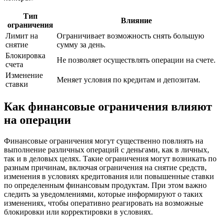
Тип
Влияние
ограничения
Лимит на
Ограничивает возможность снять большую
снятие
сумму за день.
Блокировка
Не позволяет осуществлять операции на счете.
счета
Изменение
Меняет условия по кредитам и депозитам.
ставки
Как финансовые ограничения влияют
на операции
Финансовые ограничения могут существенно повлиять на
выполнение различных операций с деньгами, как в личных,
так и в деловых целях. Такие ограничения могут возникать по
разным причинам, включая ограничения на снятие средств,
изменения в условиях кредитования или повышенные ставки
по определенным финансовым продуктам. При этом важно
следить за уведомлениями, которые информируют о таких
изменениях, чтобы оперативно реагировать на возможные
блокировки или корректировки в условиях.