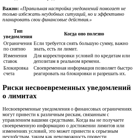
Важно:
«Правильная настройка уведомлений помогает не
только избежать неудобных ситуаций, но и эффективно
планировать свои финансовые действия.»
Тип
Когда оно полезно
уведомления
Ограничения
Если требуется снять большую сумму, важно
по снятию
знать, есть ли лимит.
Изменения
Для корректировки условий по кредитам или
ставок
депозитам в реальном времени.
Блокировка
Своевременная информация позволяет быстро
счета
реагировать на блокировки и разрешать их.
Риски несвоевременных уведомлений
о лимитах
Несвоевременные уведомления о финансовых ограничениях
могут привести к различным рискам, связанным с
управлением вашими средствами. Когда вы не получаете
своевременную информацию о достижении лимитов или
изменениях условий, это может привести к серьезным
неудобствам, таким как невозможность провести