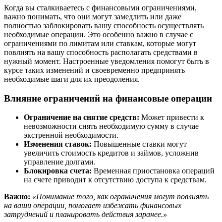
Когда вы сталкиваетесь с финансовыми ограничениями,
важно понимать, что они могут замедлить или даже
полностью заблокировать вашу способность осуществлять
необходимые операции. Это особенно важно в случае с
ограничениями по лимитам или ставкам, которые могут
повлиять на вашу способность располагать средствами в
нужный момент. Настроенные уведомления помогут быть в
курсе таких изменений и своевременно предпринять
необходимые шаги для их преодоления.
Влияние ограничений на финансовые операции
Ограничение на снятие средств:
Может привести к
невозможности снять необходимую сумму в случае
экстренной необходимости.
Изменения ставок:
Повышенные ставки могут
увеличить стоимость кредитов и займов, усложнив
управление долгами.
Блокировка счета:
Временная приостановка операций
на счете приводит к отсутствию доступа к средствам.
Важно:
«Понимание того, как ограничения могут повлиять
на ваши операции, помогает избежать финансовых
затруднений и планировать действия заранее.»