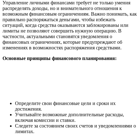
Управление личными финансами требует не только умения
распределять доходы, но и внимательного отношения к
возможным финансовым ограничениям. Важно понимать, как
правильно распоряжаться деньгами, чтобы избежать
ситуаций, когда средства оказываются заблокированы или
лимиты не позволяют совершить нужную операцию. В
частности, актуальными становятся уведомления о
финансовых ограничениях, которые предупреждают об
изменениях в возможностях распоряжения средствами.
Основные принципы финансового планирования:
Определите свои финансовые цели и сроки их
достижения.
Учитывайте возможные дополнительные расходы,
включая комиссии и ставки.
Следите за состоянием своих счетов и уведомлениями о
лимитах.