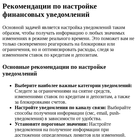
Рекомендации по настройке
финансовых уведомлений
Основной задачей является настройка уведомлений таким
образом, чтобы получать информацию о любых значимых
изменениях в режиме реального времени. Это поможет вам не
только своевременно реагировать на блокировки или
ограничения, но и оптимизировать расходы, следя за
изменением ставок по кредитам и депозитам.
Основные рекомендации по настройке
уведомлений
Выберите наиболее важные категории уведомлений:
Следите за ограничениями на снятие средств,
изменениями ставок по кредитам и депозитам, а также
за блокировками счетов.
Настройте уведомления по каналу связи:
Выбирайте
способы получения информации (смс, email, push-
уведомления) в зависимости от удобства.
Установите пороговые значения:
Настройте
уведомления на получение информации при
достижении определенных лимитов или изменений.