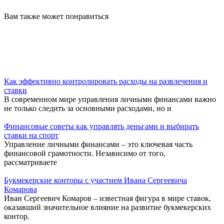
Вам также может понравиться
Как эффективно контролировать расходы на развлечения и
ставки
В современном мире управления личными финансами важно
не только следить за основными расходами, но и
Финансовые советы как управлять деньгами и выбирать
ставки на спорт
Управление личными финансами – это ключевая часть
финансовой грамотности. Независимо от того,
рассматриваете
Букмекерские конторы с участием Ивана Сергеевича
Комарова
Иван Сергеевич Комаров – известная фигура в мире ставок,
оказавший значительное влияние на развитие букмекерских
контор.