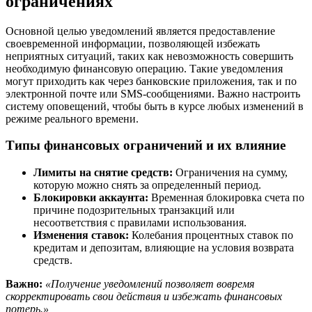
ограничениях
Основной целью уведомлений является предоставление
своевременной информации, позволяющей избежать
неприятных ситуаций, таких как невозможность совершить
необходимую финансовую операцию. Такие уведомления
могут приходить как через банковские приложения, так и по
электронной почте или SMS-сообщениями. Важно настроить
систему оповещений, чтобы быть в курсе любых изменений в
режиме реального времени.
Типы финансовых ограничений и их влияние
Лимиты на снятие средств:
Ограничения на сумму,
которую можно снять за определенный период.
Блокировки аккаунта:
Временная блокировка счета по
причине подозрительных транзакций или
несоответствия с правилами использования.
Изменения ставок:
Колебания процентных ставок по
кредитам и депозитам, влияющие на условия возврата
средств.
Важно:
«Получение уведомлений позволяет вовремя
скорректировать свои действия и избежать финансовых
потерь.»