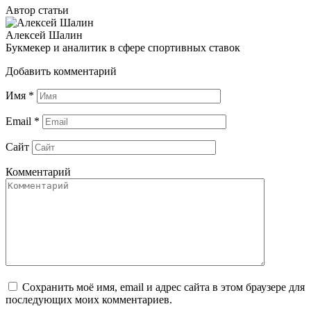
Автор статьи
Алексей Шалин
Букмекер и аналитик в сфере спортивных ставок
Добавить комментарий
Имя
*
Email
*
Сайт
Комментарий
Сохранить моё имя, email и адрес сайта в этом браузере для
последующих моих комментариев.