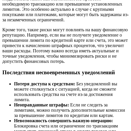
необходимую транзакцию или превышение установленных
лимитов. Это особенно актуально в случае с крупными
покупками или платежами, которые могут быть задержаны из-
за незамеченных ограничений.
Кроме того, такие риски могут повлиять на вашу финансовую
репутацию. Например, если вы не получите уведомление о
превышении лимита по кредитной карте или счета, это может
привести к начислению штрафных процентов, что увеличит
ваши расходы. Поэтому важно всегда иметь актуальные и
точные уведомления, чтобы минимизировать риски и не
допустить финансовых потерь.
Последствия несвоевременных уведомлений
Потеря доступа к средствам:
Без уведомлений вы
можете столкнуться с ситуацией, когда не сможете
использовать средства на счете из-за достижения
лимита.
Неоправданные штрафы:
Если не следить за
лимитами, можно получить дополнительные комиссии
за превышение лимитов по кредитам или картам.
Невозможность совершить важную операцию:
Блокировка счета или ограничение по транзакциям