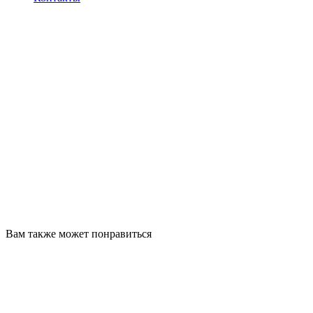
Вам также может понравиться