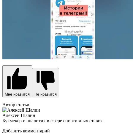
Мне нравится
Не нравится
Автор статьи
Алексей Шалин
Букмекер и аналитик в сфере спортивных ставок
Добавить комментарий