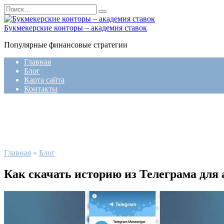
Перейти
Search
к
for:
содержанию
Букмекерские конторы – академия ставок
Популярные финансовые стратегии
Главная
Блог
Карта сайта
Контакты
Главная
»
Блог
Как скачать историю из Телеграма для 