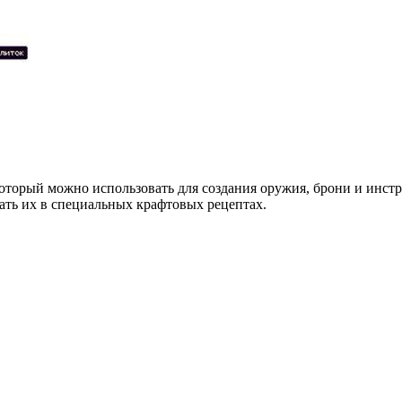
который можно использовать для создания оружия, брони и инстр
ать их в специальных крафтовых рецептах.