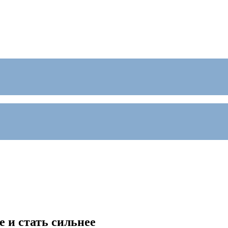
 и стать сильнее