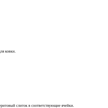
ля ковки.
еритовый слиток в соответствующие ячейки.