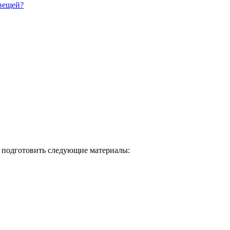
вещей?
а подготовить следующие материалы: