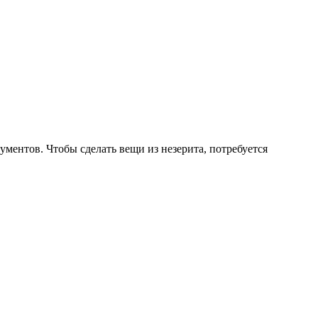
ументов. Чтобы сделать вещи из незерита, потребуется