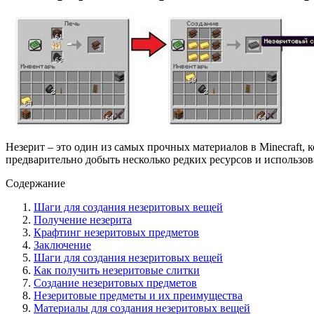
Незерит – это один из самых прочных материалов в Minecraft, 
предварительно добыть несколько редких ресурсов и использов
Содержание
Шаги для создания незеритовых вещей
Получение незерита
Крафтинг незеритовых предметов
Заключение
Шаги для создания незеритовых вещей
Как получить незеритовые слитки
Создание незеритовых предметов
Незеритовые предметы и их преимущества
Материалы для создания незеритовых вещей