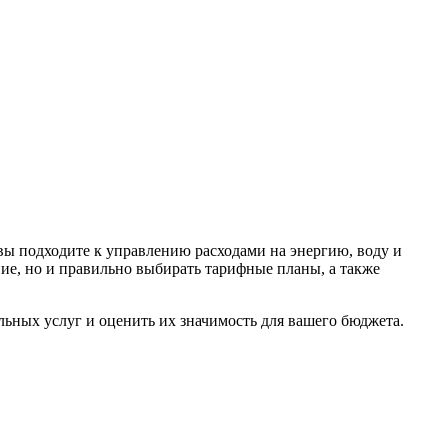
вы подходите к управлению расходами на энергию, воду и
ие, но и правильно выбирать тарифные планы, а также
ьных услуг и оценить их значимость для вашего бюджета.