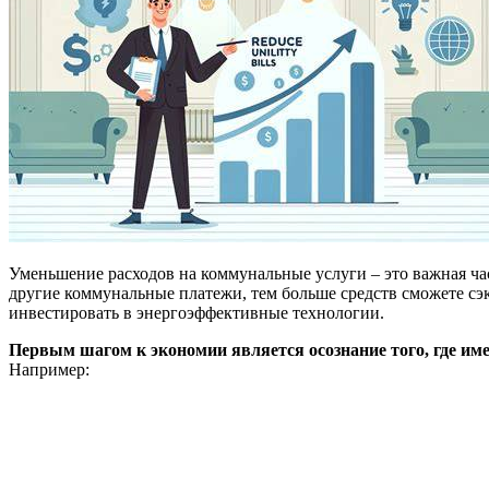
Уменьшение расходов на коммунальные услуги – это важная ча
другие коммунальные платежи, тем больше средств сможете сэ
инвестировать в энергоэффективные технологии.
Первым шагом к экономии является осознание того, где име
Например: