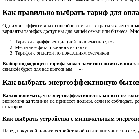
Как правильно выбрать тариф для опл
Одним из эффективных способов снизить затраты является пра
варианты тарифов доступны для вашей семьи или бизнеса. Мно
Тарифы с дифференциацией по времени суток
Месячные фиксированные ставки
Тарифы с оплатой по показаниям счетчиков
Выбор подходящего тарифа может заметно снизить ваши за
скидкой будет для вас выгодным. + «»
Как выбрать энергоэффективную быто
Важно понимать, что энергоэффективность зависит не только
экономичная техника не принесет пользы, если не соблюдать 
факторов.
Как выбрать устройства с минимальным энергоп
Перед покупкой нового устройства обратите внимание на сле