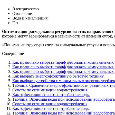
Электричество
Отопление
Вода и канализация
Газ
Оптимизация расходования ресурсов на этих направлениях 
которые могут варьироваться в зависимости от времени суток, 
«Понимание структуры счета за коммунальные услуги и вовре
Содержание
Как правильно выбрать тариф для оплаты коммунальных 
Как правильно выбрать тариф для оплаты коммунальных 
Как правильно выбрать тариф для оплаты коммунальных 
Как выбрать энергоэффективную бытовую технику
Как выбрать устройства с минимальным энергопотребле
Таблица: Сравнение энергоэффективности различных ти
Советы по оптимизации водопотребления
Как эффективно снизить потребление воды
Таблица: Экономия воды при использовании водосберег
Советы по оптимизации водопотребления
Как эффективно снизить потребление воды
Таблица: Экономия воды при использовании водосберег