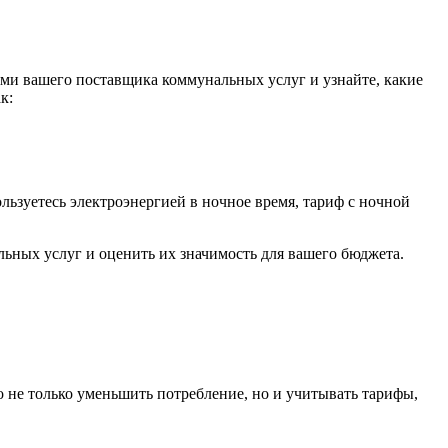
ями вашего поставщика коммунальных услуг и узнайте, какие
к:
льзуетесь электроэнергией в ночное время, тариф с ночной
ьных услуг и оценить их значимость для вашего бюджета.
не только уменьшить потребление, но и учитывать тарифы,