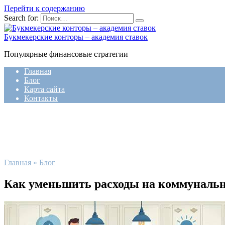
Перейти к содержанию
Search for:
Букмекерские конторы – академия ставок
Популярные финансовые стратегии
Главная
Блог
Карта сайта
Контакты
Главная
»
Блог
Как уменьшить расходы на коммунальн