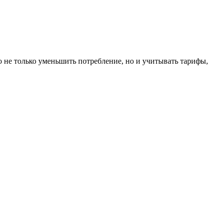
не только уменьшить потребление, но и учитывать тарифы,