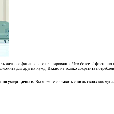
сть личного финансового планирования. Чем более эффективно 
кономить для других нужд. Важно не только сократить потреблен
нно уходят деньги.
Вы можете составить список своих коммунал