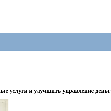
ые услуги и улучшить управление день