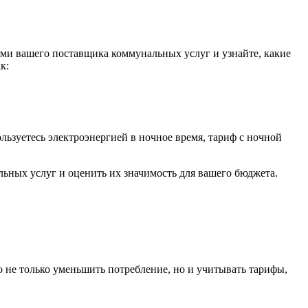
ями вашего поставщика коммунальных услуг и узнайте, какие
к:
льзуетесь электроэнергией в ночное время, тариф с ночной
ьных услуг и оценить их значимость для вашего бюджета.
не только уменьшить потребление, но и учитывать тарифы,