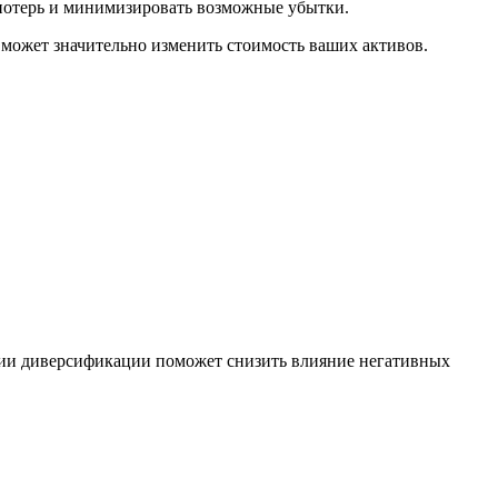
 потерь и минимизировать возможные убытки.
 может значительно изменить стоимость ваших активов.
егии диверсификации поможет снизить влияние негативных