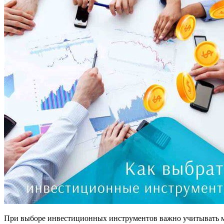
При выборе инвестиционных инструментов важно учитывать мно