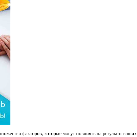
жество факторов, которые могут повлиять на результат ваших в