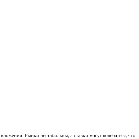
ложений. Рынки нестабильны, а ставки могут колебаться, что