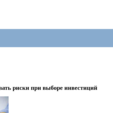
вать риски при выборе инвестиций