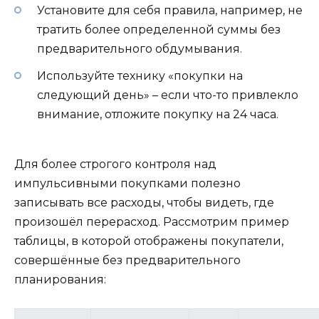
Установите для себя правила, например, не
тратить более определенной суммы без
предварительного обдумывания.
Используйте технику «покупки на
следующий день» – если что-то привлекло
внимание, отложите покупку на 24 часа.
Для более строгого контроля над
импульсивными покупками полезно
записывать все расходы, чтобы видеть, где
произошёл перерасход. Рассмотрим пример
таблицы, в которой отображены покупатели,
совершённые без предварительного
планирования: