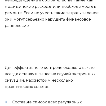
непредвиденные обстоятельства, такие как
медицинские расходы или необходимость в
ремонте. Если не учесть такие затраты заранее,
они могут серьёзно нарушить финансовое
равновесие.
Для эффективного контроля бюджета важно
всегда оставлять запас на случай экстренных
ситуаций. Рассмотрим несколько
практических советов:
Составьте список всех регулярных