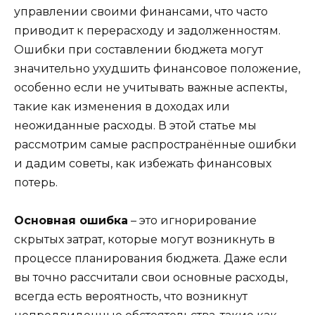
управлении своими финансами, что часто
приводит к перерасходу и задолженностям.
Ошибки при составлении бюджета могут
значительно ухудшить финансовое положение,
особенно если не учитывать важные аспекты,
такие как изменения в доходах или
неожиданные расходы. В этой статье мы
рассмотрим самые распространённые ошибки
и дадим советы, как избежать финансовых
потерь.
Основная ошибка
– это игнорирование
скрытых затрат, которые могут возникнуть в
процессе планирования бюджета. Даже если
вы точно рассчитали свои основные расходы,
всегда есть вероятность, что возникнут