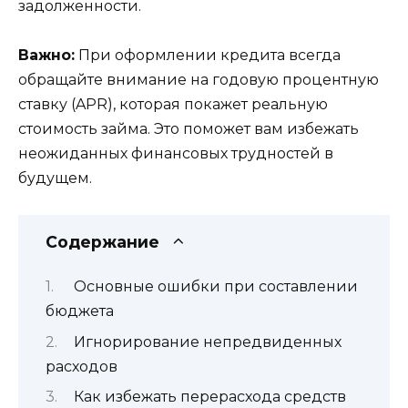
задолженности.
Важно:
При оформлении кредита всегда
обращайте внимание на годовую процентную
ставку (APR), которая покажет реальную
стоимость займа. Это поможет вам избежать
неожиданных финансовых трудностей в
будущем.
Содержание
Основные ошибки при составлении
бюджета
Игнорирование непредвиденных
расходов
Как избежать перерасхода средств