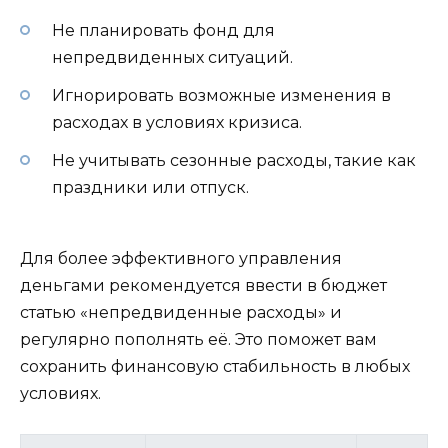
Не планировать фонд для
непредвиденных ситуаций.
Игнорировать возможные изменения в
расходах в условиях кризиса.
Не учитывать сезонные расходы, такие как
праздники или отпуск.
Для более эффективного управления
деньгами рекомендуется ввести в бюджет
статью «непредвиденные расходы» и
регулярно пополнять её. Это поможет вам
сохранить финансовую стабильность в любых
условиях.