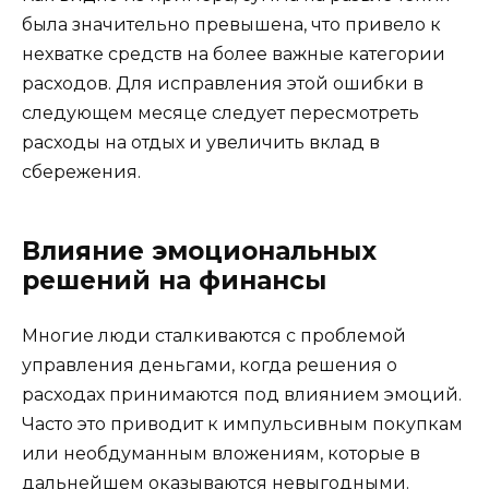
была значительно превышена, что привело к
нехватке средств на более важные категории
расходов. Для исправления этой ошибки в
следующем месяце следует пересмотреть
расходы на отдых и увеличить вклад в
сбережения.
Влияние эмоциональных
решений на финансы
Многие люди сталкиваются с проблемой
управления деньгами, когда решения о
расходах принимаются под влиянием эмоций.
Часто это приводит к импульсивным покупкам
или необдуманным вложениям, которые в
дальнейшем оказываются невыгодными.