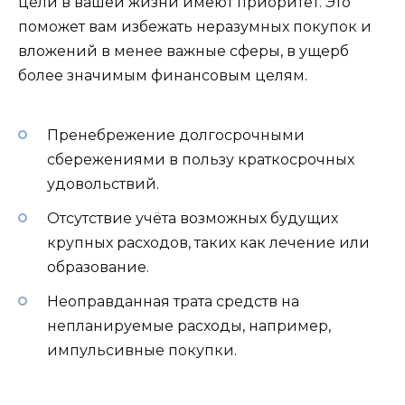
цели в вашей жизни имеют приоритет. Это
поможет вам избежать неразумных покупок и
вложений в менее важные сферы, в ущерб
более значимым финансовым целям.
Пренебрежение долгосрочными
сбережениями в пользу краткосрочных
удовольствий.
Отсутствие учёта возможных будущих
крупных расходов, таких как лечение или
образование.
Неоправданная трата средств на
непланируемые расходы, например,
импульсивные покупки.