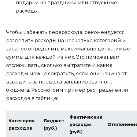
подарки на праздники или отпускные
расходы.
Чтобы избежать перерасхода, рекомендуется
разделить расходы на несколько категорий и
заранее определить максимально допустимые
суммы для каждой из них. Это поможет вам
отслеживать, сколько вы тратите и какие
расходы можно сократить, если они начинают
выходить за пределы запланированного
бюджета. Рассмотрим пример распределения
расходов в таблице:
Фактические
Категория
Бюджет
расходы
Отклонени
расходов
(руб.)
(руб.)