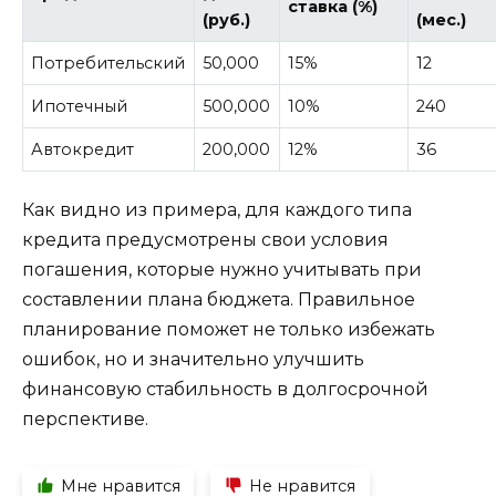
ставка (%)
(руб.)
(мес.)
Потребительский
50,000
15%
12
Ипотечный
500,000
10%
240
Автокредит
200,000
12%
36
Как видно из примера, для каждого типа
кредита предусмотрены свои условия
погашения, которые нужно учитывать при
составлении плана бюджета. Правильное
планирование поможет не только избежать
ошибок, но и значительно улучшить
финансовую стабильность в долгосрочной
перспективе.
Мне нравится
Не нравится