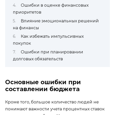
Ошибки в оценке финансовых
приоритетов
Влияние эмоциональных решений
на финансы
Как избежать импульсивных
покупок
Ошибки при планировании
долговых обязательств
Основные ошибки при
составлении бюджета
Кроме того, большое количество людей не
понимают важности учета процентных ставок