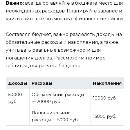
Важно:
всегда оставляйте в бюджете место для
неожиданных расходов. Планируйте заранее и
учитывайте все возможные финансовые риски.
Составляя бюджет, важно разделять доходы на
обязательные расходы и накопления, а также
учитывать реальные возможности для
погашения долгов. Рассмотрим пример
таблицы для расчета бюджета:
Доходы
Расходы
Накопления
50000
Обязательные расходы
10000 руб.
руб.
— 20000 руб.
Дополнительные
15000 руб.
расходы — 5000 руб.