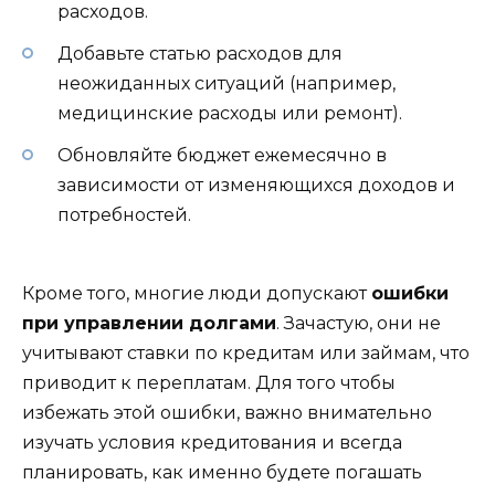
расходов.
Добавьте статью расходов для
неожиданных ситуаций (например,
медицинские расходы или ремонт).
Обновляйте бюджет ежемесячно в
зависимости от изменяющихся доходов и
потребностей.
Кроме того, многие люди допускают
ошибки
при управлении долгами
. Зачастую, они не
учитывают ставки по кредитам или займам, что
приводит к переплатам. Для того чтобы
избежать этой ошибки, важно внимательно
изучать условия кредитования и всегда
планировать, как именно будете погашать