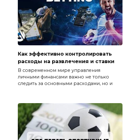
Как эффективно контролировать
расходы на развлечения и ставки
В современном мире управления
личными финансами важно не только
следить за основными расходами, но и