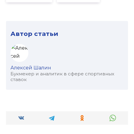
Автор статьи
Алексей Шалин
Букмекер и аналитик в сфере спортивных
ставок