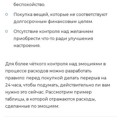
беспокойство.
Покупка вещей, которые не соответствуют
долгосрочным финансовым целям.
Отсутствие контроля над желанием
приобрести что-то ради улучшения
настроения.
Для более чёткого контроля над эмоциями в
процессе расходов можно разработать
правило: перед покупкой делать перерыв на
24 часа, чтобы подумать, действительно ли вам
нужно это сейчас. Рассмотрим пример
таблицы, в которой отражаются расходы,
сделанные по эмоциям: