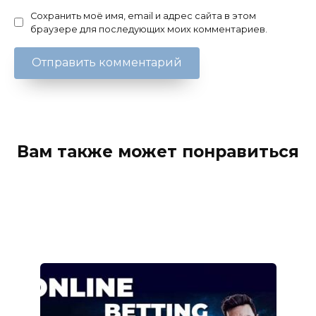
Сохранить моё имя, email и адрес сайта в этом
браузере для последующих моих комментариев.
Вам также может понравиться