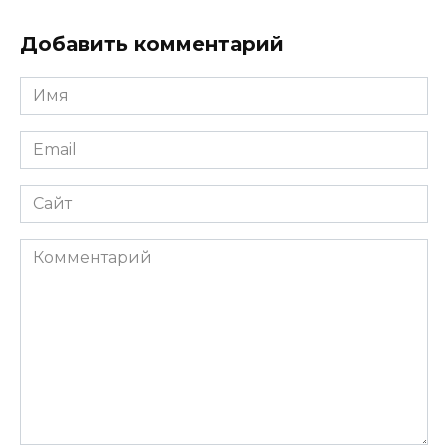
Добавить комментарий
Имя
*
Email
*
Сайт
Комментарий