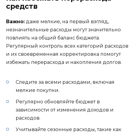
средств
Важно:
даже мелкие, на первый взгляд,
незначительные расходы могут значительно
повлиять на общий баланс бюджета.
Регулярный контроль всех категорий расходов
и их своевременная корректировка помогут
избежать перерасхода и накопления долгов.
Следите за всеми расходами, включая
мелкие покупки.
Регулярно обновляйте бюджет в
зависимости от изменения доходов и
расходов.
Учитывайте сезонные расходы, такие как