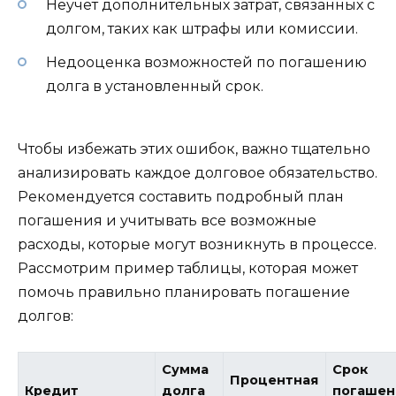
Неучёт дополнительных затрат, связанных с
долгом, таких как штрафы или комиссии.
Недооценка возможностей по погашению
долга в установленный срок.
Чтобы избежать этих ошибок, важно тщательно
анализировать каждое долговое обязательство.
Рекомендуется составить подробный план
погашения и учитывать все возможные
расходы, которые могут возникнуть в процессе.
Рассмотрим пример таблицы, которая может
помочь правильно планировать погашение
долгов:
Сумма
Срок
Процентная
Кредит
долга
погашен