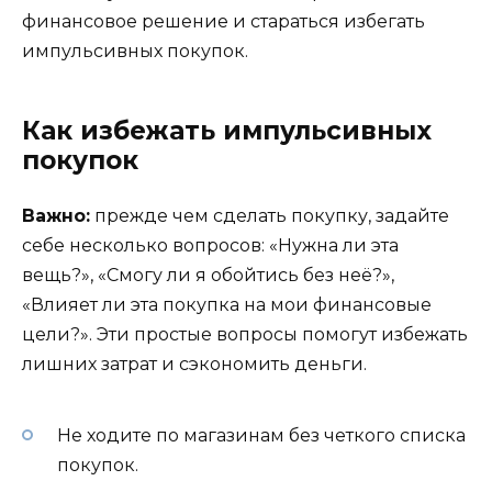
финансовое решение и стараться избегать
импульсивных покупок.
Как избежать импульсивных
покупок
Важно:
прежде чем сделать покупку, задайте
себе несколько вопросов: «Нужна ли эта
вещь?», «Смогу ли я обойтись без неё?»,
«Влияет ли эта покупка на мои финансовые
цели?». Эти простые вопросы помогут избежать
лишних затрат и сэкономить деньги.
Не ходите по магазинам без четкого списка
покупок.