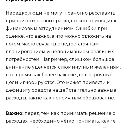
Нередко люди не могут грамотно расставить
приоритеты в своих расходах, что приводит к
финансовым затруднениям. Ошибки при
оценке, что важно, а что можно отложить на
потом, часто связаны с недостаточным
планированием и непониманием реальных
потребностей. Например, слишком большое
внимание уделяется сиюминутным желаниям,
в то время как более важные долгосрочные
цели игнорируются. Это может привести к
дефициту средств на действительно важные
расходы, такие как пенсия или образование.
Важно:
перед тем как принимать решение о
расходах, необходимо чётко понимать, какие