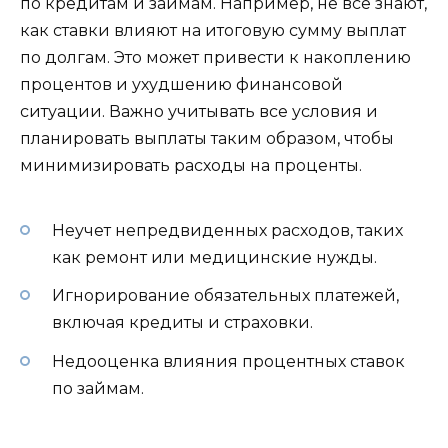
по кредитам и займам. Например, не все знают,
как ставки влияют на итоговую сумму выплат
по долгам. Это может привести к накоплению
процентов и ухудшению финансовой
ситуации. Важно учитывать все условия и
планировать выплаты таким образом, чтобы
минимизировать расходы на проценты.
Неучет непредвиденных расходов, таких
как ремонт или медицинские нужды.
Игнорирование обязательных платежей,
включая кредиты и страховки.
Недооценка влияния процентных ставок
по займам.