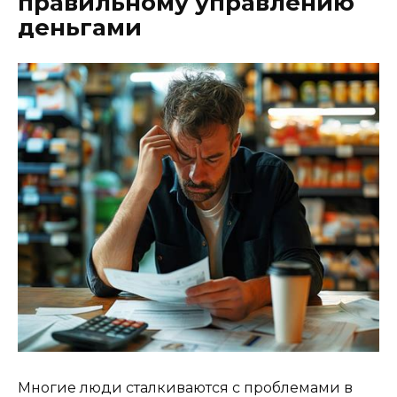
правильному управлению
деньгами
Многие люди сталкиваются с проблемами в