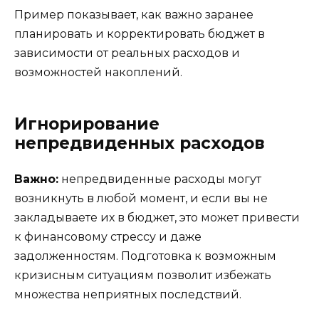
Пример показывает, как важно заранее
планировать и корректировать бюджет в
зависимости от реальных расходов и
возможностей накоплений.
Игнорирование
непредвиденных расходов
Важно:
непредвиденные расходы могут
возникнуть в любой момент, и если вы не
закладываете их в бюджет, это может привести
к финансовому стрессу и даже
задолженностям. Подготовка к возможным
кризисным ситуациям позволит избежать
множества неприятных последствий.