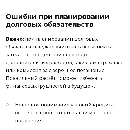
Ошибки при планировании
долговых обязательств
Важно:
при планировании долговых
обязательств нужно учитывать все аспекты
займа – от процентной ставки до
дополнительных расходов, таких как страховка
или комиссия за досрочное погашение.
Правильный расчёт поможет избежать
финансовых трудностей в будущем.
Неверное понимание условий кредита,
особенно процентной ставки и сроков
погашения.