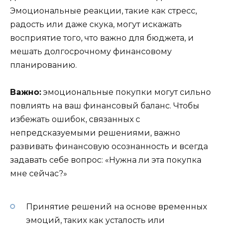
Эмоциональные реакции, такие как стресс,
радость или даже скука, могут искажать
восприятие того, что важно для бюджета, и
мешать долгосрочному финансовому
планированию.
Важно:
эмоциональные покупки могут сильно
повлиять на ваш финансовый баланс. Чтобы
избежать ошибок, связанных с
непредсказуемыми решениями, важно
развивать финансовую осознанность и всегда
задавать себе вопрос: «Нужна ли эта покупка
мне сейчас?»
Принятие решений на основе временных
эмоций, таких как усталость или