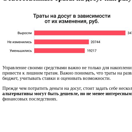
Управление своими средствами важно не только для накоплений
привести к лишним тратам. Важно понимать, что траты на ра
бюджет, учитывать ставки и оценивать возможности.
Прежде чем потратить деньги на досуг, стоит задать себе нес
альтернативы могут быть дешевле, но не менее интересным
финансовых последствиях.