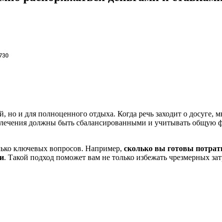
, но и для полноценного отдыха. Когда речь заходит о досуге, м
звлечения должны быть сбалансированными и учитывать общую ф
колько ключевых вопросов. Например,
сколько вы готовы потрат
и
. Такой подход поможет вам не только избежать чрезмерных зат