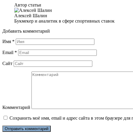
Автор статьи
Алексей Шалин
Букмекер и аналитик в сфере спортивных ставок
Добавить комментарий
Имя
*
Email
*
Сайт
Комментарий
Сохранить моё имя, email и адрес сайта в этом браузере д