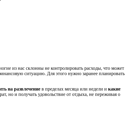
ногие из нас склонны не контролировать расходы, что может
инансовую ситуацию. Для этого нужно заранее планировать
ить на развлечение
в пределах месяца или недели и
какие
рат, но и получать удовольствие от отдыха, не переживая о