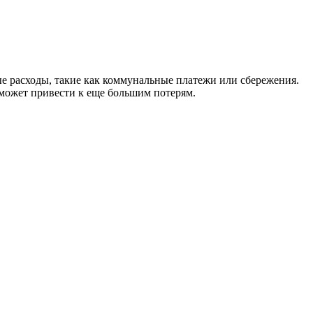
ые расходы, такие как коммунальные платежи или сбережения.
о может привести к еще большим потерям.