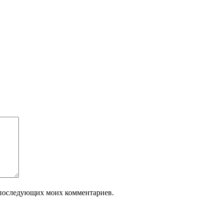
ля последующих моих комментариев.