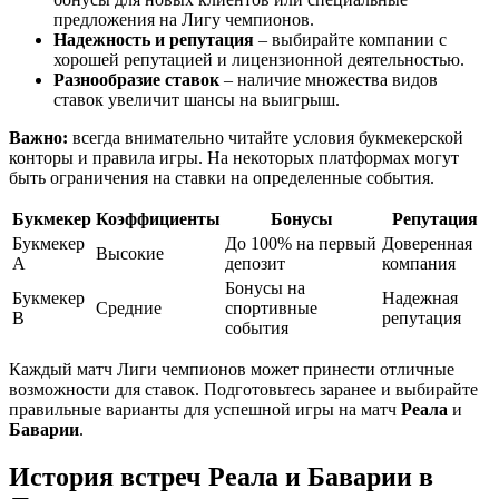
предложения на Лигу чемпионов.
Надежность и репутация
– выбирайте компании с
хорошей репутацией и лицензионной деятельностью.
Разнообразие ставок
– наличие множества видов
ставок увеличит шансы на выигрыш.
Важно:
всегда внимательно читайте условия букмекерской
конторы и правила игры. На некоторых платформах могут
быть ограничения на ставки на определенные события.
Букмекер
Коэффициенты
Бонусы
Репутация
Букмекер
До 100% на первый
Доверенная
Высокие
A
депозит
компания
Бонусы на
Букмекер
Надежная
Средние
спортивные
B
репутация
события
Каждый матч Лиги чемпионов может принести отличные
возможности для ставок. Подготовьтесь заранее и выбирайте
правильные варианты для успешной игры на матч
Реала
и
Баварии
.
История встреч Реала и Баварии в