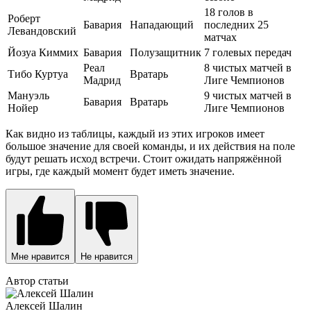
18 голов в
Роберт
Бавария
Нападающий
последних 25
Левандовский
матчах
Йозуа Киммих
Бавария
Полузащитник
7 голевых передач
Реал
8 чистых матчей в
Тибо Куртуа
Вратарь
Мадрид
Лиге Чемпионов
Мануэль
9 чистых матчей в
Бавария
Вратарь
Нойер
Лиге Чемпионов
Как видно из таблицы, каждый из этих игроков имеет
большое значение для своей команды, и их действия на поле
будут решать исход встречи. Стоит ожидать напряжённой
игры, где каждый момент будет иметь значение.
Мне нравится
Не нравится
Автор статьи
Алексей Шалин