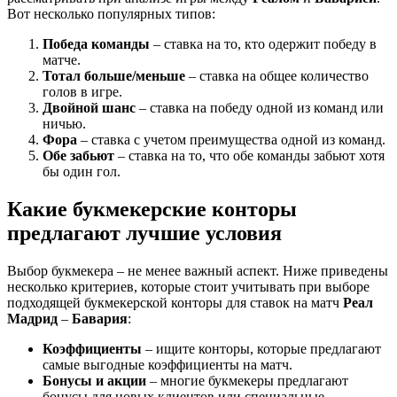
Вот несколько популярных типов:
Победа команды
– ставка на то, кто одержит победу в
матче.
Тотал больше/меньше
– ставка на общее количество
голов в игре.
Двойной шанс
– ставка на победу одной из команд или
ничью.
Фора
– ставка с учетом преимущества одной из команд.
Обе забьют
– ставка на то, что обе команды забьют хотя
бы один гол.
Какие букмекерские конторы
предлагают лучшие условия
Выбор букмекера – не менее важный аспект. Ниже приведены
несколько критериев, которые стоит учитывать при выборе
подходящей букмекерской конторы для ставок на матч
Реал
Мадрид
–
Бавария
:
Коэффициенты
– ищите конторы, которые предлагают
самые выгодные коэффициенты на матч.
Бонусы и акции
– многие букмекеры предлагают
бонусы для новых клиентов или специальные