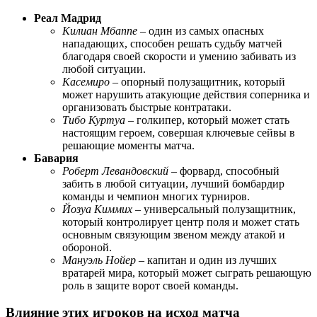
Реал Мадрид
Килиан Мбаппе
– один из самых опасных
нападающих, способен решать судьбу матчей
благодаря своей скорости и умению забивать из
любой ситуации.
Касемиро
– опорный полузащитник, который
может нарушить атакующие действия соперника и
организовать быстрые контратаки.
Тибо Куртуа
– голкипер, который может стать
настоящим героем, совершая ключевые сейвы в
решающие моменты матча.
Бавария
Роберт Левандовский
– форвард, способный
забить в любой ситуации, лучший бомбардир
команды и чемпион многих турниров.
Йозуа Киммих
– универсальный полузащитник,
который контролирует центр поля и может стать
основным связующим звеном между атакой и
обороной.
Мануэль Нойер
– капитан и один из лучших
вратарей мира, который может сыграть решающую
роль в защите ворот своей команды.
Влияние этих игроков на исход матча