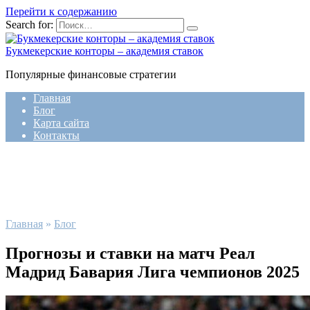
Перейти к содержанию
Search for:
Букмекерские конторы – академия ставок
Популярные финансовые стратегии
Главная
Блог
Карта сайта
Контакты
Главная
»
Блог
Прогнозы и ставки на матч Реал
Мадрид Бавария Лига чемпионов 2025