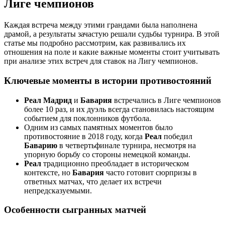
Лиге чемпионов
Каждая встреча между этими грандами была наполнена
драмой, а результаты зачастую решали судьбы турнира. В этой
статье мы подробно рассмотрим, как развивались их
отношения на поле и какие важные моменты стоит учитывать
при анализе этих встреч для ставок на Лигу чемпионов.
Ключевые моменты в истории противостояний
Реал Мадрид
и
Бавария
встречались в Лиге чемпионов
более 10 раз, и их дуэль всегда становилась настоящим
событием для поклонников футбола.
Одним из самых памятных моментов было
противостояние в 2018 году, когда
Реал
победил
Баварию
в четвертьфинале турнира, несмотря на
упорную борьбу со стороны немецкой команды.
Реал
традиционно преобладает в историческом
контексте, но
Бавария
часто готовит сюрпризы в
ответных матчах, что делает их встречи
непредсказуемыми.
Особенности сыгранных матчей