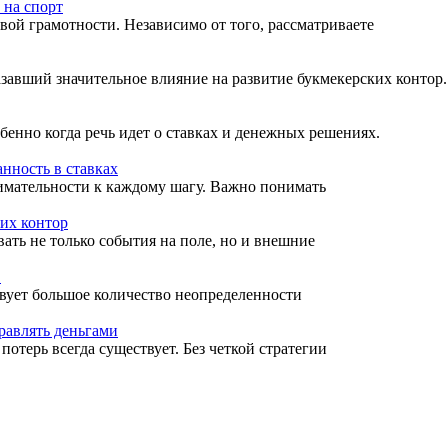
 на спорт
ой грамотности. Независимо от того, рассматриваете
азавший значительное влияние на развитие букмекерских контор.
енно когда речь идет о ставках и денежных решениях.
нность в ставках
имательности к каждому шагу. Важно понимать
ких контор
ать не только события на поле, но и внешние
в
твует большое количество неопределенности
правлять деньгами
потерь всегда существует. Без четкой стратегии