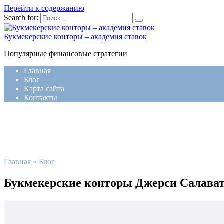
Перейти к содержанию
Search for:
Букмекерские конторы – академия ставок
Популярные финансовые стратегии
Главная
Блог
Карта сайта
Контакты
Главная
»
Блог
Букмекерские конторы Джерси Салава