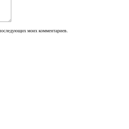
ля последующих моих комментариев.