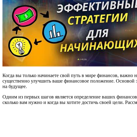
Когда вы только начинаете свой путь в мире финансов, важно
существенно улучшить ваше финансовое положение. Основой эт
на будущее.
Одним из первых шагов является определение ваших финансовы
сколько вам нужно и когда вы хотите достичь своей цели. Рас