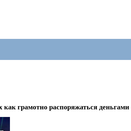
 как грамотно распоряжаться деньгами