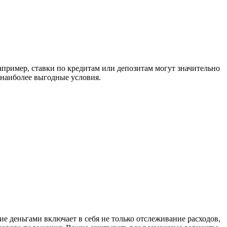
апример, ставки по кредитам или депозитам могут значительно
 наиболее выгодные условия.
 деньгами включает в себя не только отслеживание расходов,