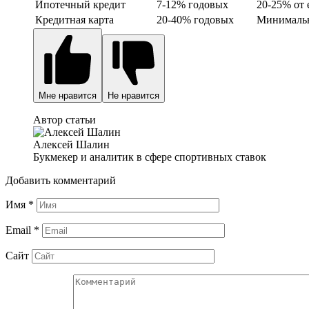
Ипотечный кредит
7-12% годовых
20-25% от 
Кредитная карта
20-40% годовых
Минимальн
Мне нравится
Не нравится
Автор статьи
Алексей Шалин
Букмекер и аналитик в сфере спортивных ставок
Добавить комментарий
Имя
*
Email
*
Сайт