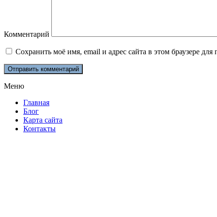
Комментарий
Сохранить моё имя, email и адрес сайта в этом браузере д
Меню
Главная
Блог
Карта сайта
Контакты