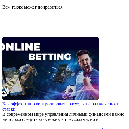
Вам также может понравиться
Как эффективно контролировать расходы на развлечения и
ставки
В современном мире управления личными финансами важно
не только следить за основными расходами, но и