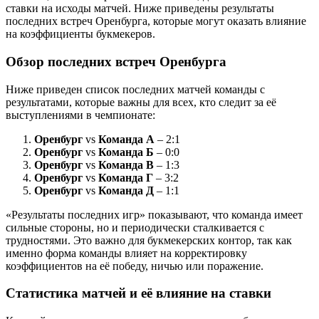
ставки на исходы матчей. Ниже приведены результаты
последних встреч Оренбурга, которые могут оказать влияние
на коэффициенты букмекеров.
Обзор последних встреч Оренбурга
Ниже приведен список последних матчей команды с
результатами, которые важны для всех, кто следит за её
выступлениями в чемпионате:
Оренбург
vs
Команда А
– 2:1
Оренбург
vs
Команда Б
– 0:0
Оренбург
vs
Команда В
– 1:3
Оренбург
vs
Команда Г
– 3:2
Оренбург
vs
Команда Д
– 1:1
«Результаты последних игр» показывают, что команда имеет
сильные стороны, но и периодически сталкивается с
трудностями. Это важно для букмекерских контор, так как
именно форма команды влияет на корректировку
коэффициентов на её победу, ничью или поражение.
Статистика матчей и её влияние на ставки