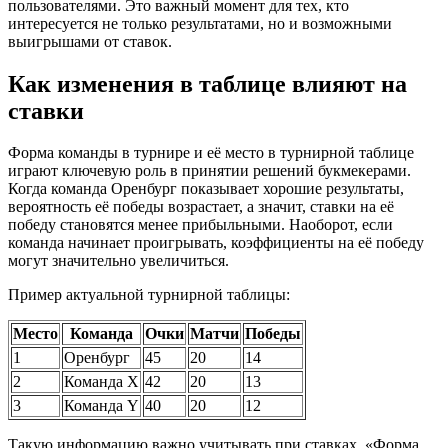
пользователями. Это важный момент для тех, кто
интересуется не только результатами, но и возможными
выигрышами от ставок.
Как изменения в таблице влияют на
ставки
Форма команды в турнире и её место в турнирной таблице
играют ключевую роль в принятии решений букмекерами.
Когда команда Оренбург показывает хорошие результаты,
вероятность её победы возрастает, а значит, ставки на её
победу становятся менее прибыльными. Наоборот, если
команда начинает проигрывать, коэффициенты на её победу
могут значительно увеличиться.
Пример актуальной турнирной таблицы:
Место
Команда
Очки
Матчи
Победы
1
Оренбург
45
20
14
2
Команда X
42
20
13
3
Команда Y
40
20
12
Такую информацию важно учитывать при ставках. «Форма