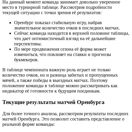
На данный момент команда занимает довольно уверенное
место в турнирной таблице. Рассмотрим подробности
текущей ситуации с точки зрения её результатов:
Оренбург показал стабильную игру, набрав
значительное количество очков в последних матчах.
Сейчас команда находится в верхней половине таблицы,
что дает оптимистичный взгляд на её дальнейшие
перспективы.
По мере продвижения сезона её форма может
измениться, что повлияет на ставки и прогнозы
букмекеров.
В таблице чемпионата важную роль играет не только
количество очков, но и разница забитых и пропущенных
мячей, а также победы в выездных матчах. Поэтому
положение команды в таблице можно рассматривать как
индикатор её готовности к будущим поединкам.
Текущие результаты матчей Оренбурга
Для более точного анализа, рассмотрим результаты последних
матчей Оренбурга. Это позволит составить представление о
реальной форме команды: