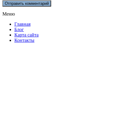
Меню
Главная
Блог
Карта сайта
Контакты