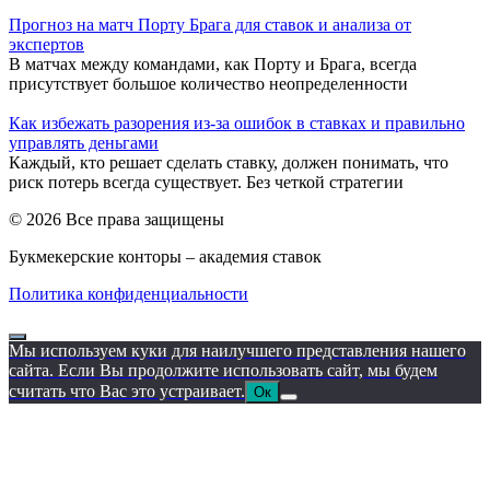
Прогноз на матч Порту Брага для ставок и анализа от
экспертов
В матчах между командами, как Порту и Брага, всегда
присутствует большое количество неопределенности
Как избежать разорения из-за ошибок в ставках и правильно
управлять деньгами
Каждый, кто решает сделать ставку, должен понимать, что
риск потерь всегда существует. Без четкой стратегии
© 2026 Все права защищены
Букмекерские конторы – академия ставок
Политика конфиденциальности
Мы используем куки для наилучшего представления нашего
сайта. Если Вы продолжите использовать сайт, мы будем
считать что Вас это устраивает.
Ок