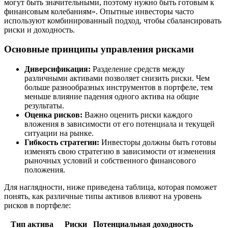
могут быть значительными, поэтому нужно быть готовым к
финансовым колебаниям». Опытные инвесторы часто
используют комбинированный подход, чтобы сбалансировать
риски и доходность.
Основные принципы управления рисками
Диверсификация:
Разделение средств между
различными активами позволяет снизить риски. Чем
больше разнообразных инструментов в портфеле, тем
меньше влияние падения одного актива на общие
результаты.
Оценка рисков:
Важно оценить риски каждого
вложения в зависимости от его потенциала и текущей
ситуации на рынке.
Гибкость стратегии:
Инвесторы должны быть готовы
изменять свою стратегию в зависимости от изменения
рыночных условий и собственного финансового
положения.
Для наглядности, ниже приведена таблица, которая поможет
понять, как различные типы активов влияют на уровень
рисков в портфеле:
Тип актива
Риски
Потенциальная доходность