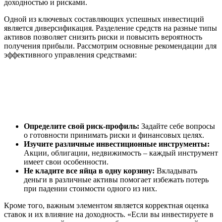
доходностью и рисками.
Одной из ключевых составляющих успешных инвестиций
является диверсификация. Разделение средств на разные типы
активов позволяет снизить риски и повысить вероятность
получения прибыли. Рассмотрим основные рекомендации для
эффективного управления средствами:
Определите свой риск-профиль:
Задайте себе вопросы
о готовности принимать риски и финансовых целях.
Изучите различные инвестиционные инструменты:
Акции, облигации, недвижимость – каждый инструмент
имеет свои особенности.
Не кладите все яйца в одну корзину:
Вкладывать
деньги в различные активы помогает избежать потерь
при падении стоимости одного из них.
Кроме того, важным элементом является корректная оценка
ставок и их влияние на доходность. «Если вы инвестируете в