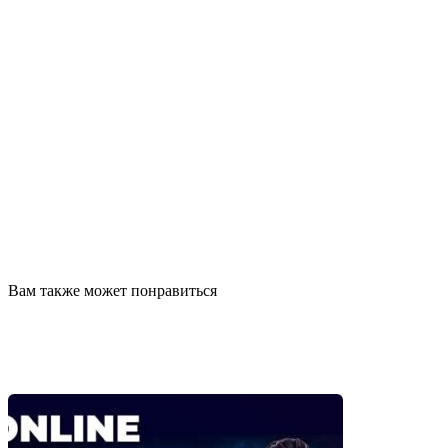
Вам также может понравиться