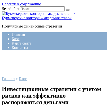
Перейти к содержанию
Search for:
Букмекерские конторы – академия ставок
Популярные финансовые стратегии
Главная
Блог
Карта сайта
Контакты
Главная
»
Блог
Инвестиционные стратегии с учетом
рисков как эффективно
распоряжаться деньгами