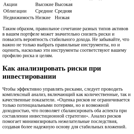
Акции
Высокие
Высокая
Облигации
Средние
Средняя
Недвижимость
Низкие
Низкая
Таким образом, правильное сочетание разных типов активов
в вашем портфеле может значительно снизить риски и
повысить вероятность стабильного дохода. Не забывайте, что
важно не только выбрать правильные инструменты, но и
оценить, насколько эти инструменты соответствуют вашему
профилю риска и целям.
Как анализировать риски при
инвестировании
Чтобы эффективно управлять рисками, следует проводить
комплексный анализ, включающий как количественные, так и
качественные показатели. «Оценка рисков не ограничивается
только потенциальными потерями, но и возможной
доходностью, что позволяет сбалансировать оба аспекта при
составлении инвестиционной стратегии». Анализ рисков
помогает минимизировать нежелательные последствия,
создавая более надежную основу для стабильных вложений.