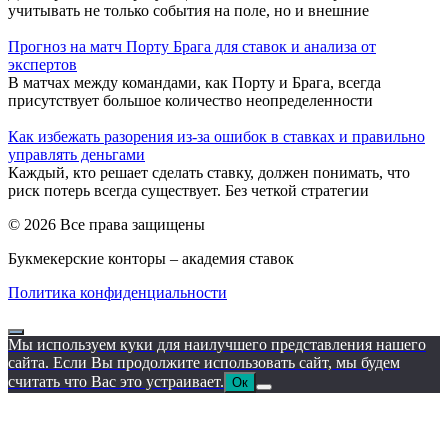
учитывать не только события на поле, но и внешние
Прогноз на матч Порту Брага для ставок и анализа от
экспертов
В матчах между командами, как Порту и Брага, всегда
присутствует большое количество неопределенности
Как избежать разорения из-за ошибок в ставках и правильно
управлять деньгами
Каждый, кто решает сделать ставку, должен понимать, что
риск потерь всегда существует. Без четкой стратегии
© 2026 Все права защищены
Букмекерские конторы – академия ставок
Политика конфиденциальности
Мы используем куки для наилучшего представления нашего
сайта. Если Вы продолжите использовать сайт, мы будем
считать что Вас это устраивает.
Ок