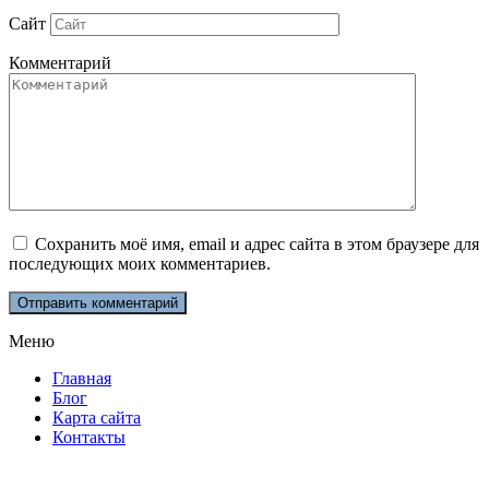
Сайт
Комментарий
Сохранить моё имя, email и адрес сайта в этом браузере для
последующих моих комментариев.
Меню
Главная
Блог
Карта сайта
Контакты