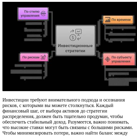
Инвестиции требуют внимательного подхода и осознания
рисков, с которыми вы можете столкнуться. Каждый
финансовый шаг, от выбора активов до стратегии
распределения, должен быть тщательно продуман, чтобы
обеспечить стабильный доход. Разумеется, важно понимать,
что высокие ставки могут быть связаны с большими рисками.
Чтобы минимизировать потери, важно найти баланс между