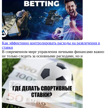
Как эффективно контролировать расходы на развлечения и
ставки
В современном мире управления личными финансами важно
не только следить за основными расходами, но и