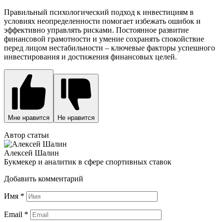
Правильный психологический подход к инвестициям в
условиях неопределенности помогает избежать ошибок и
эффективно управлять рисками. Постоянное развитие
финансовой грамотности и умение сохранять спокойствие
перед лицом нестабильности – ключевые факторы успешного
инвестирования и достижения финансовых целей.
Мне нравится
Не нравится
Автор статьи
Алексей Шалин
Букмекер и аналитик в сфере спортивных ставок
Добавить комментарий
Имя
*
Email
*