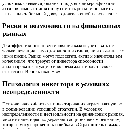
условиям. Сбалансированный подход к диверсификации
активов помогает инвестору снизить риски и повысить
шансы на стабильный доход в долгосрочной перспективе.
Риски и возможности на финансовых
рынках
Для эффективного инвестирования важно учитывать не
только потенциальную доходность активов, но и связанные с
ними риски. Рынки могут подвергать активы значительным
колебаниям, что требует от инвестора способности
анализировать ситуацию и вовремя адаптировать свою
стратегию. Использован + «»
Психология инвестора в условиях
неопределенности
Психологический аспект инвестирования играет важную роль
в формировании успешной стратегии. В условиях
неопределенности и нестабильности на финансовых рынках,
многие инвесторы подвержены эмоциональным решениям,
которые могут привести к ошибкам. «Страх потерь и жажда