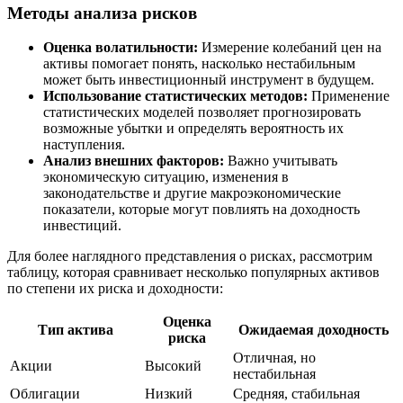
Методы анализа рисков
Оценка волатильности:
Измерение колебаний цен на
активы помогает понять, насколько нестабильным
может быть инвестиционный инструмент в будущем.
Использование статистических методов:
Применение
статистических моделей позволяет прогнозировать
возможные убытки и определять вероятность их
наступления.
Анализ внешних факторов:
Важно учитывать
экономическую ситуацию, изменения в
законодательстве и другие макроэкономические
показатели, которые могут повлиять на доходность
инвестиций.
Для более наглядного представления о рисках, рассмотрим
таблицу, которая сравнивает несколько популярных активов
по степени их риска и доходности:
Оценка
Тип актива
Ожидаемая доходность
риска
Отличная, но
Акции
Высокий
нестабильная
Облигации
Низкий
Средняя, стабильная