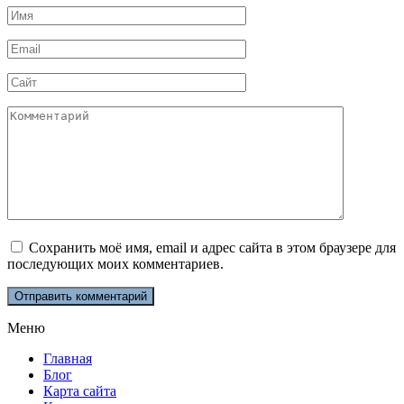
Имя
*
Email
*
Сайт
Комментарий
Сохранить моё имя, email и адрес сайта в этом браузере для
последующих моих комментариев.
Меню
Главная
Блог
Карта сайта