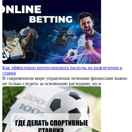
Как эффективно контролировать расходы на развлечения и
ставки
В современном мире управления личными финансами важно
не только следить за основными расходами, но и