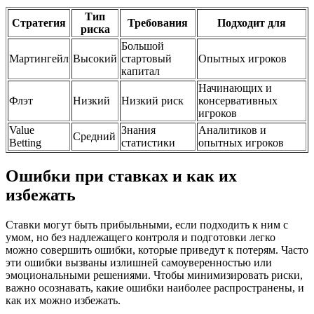
Тип
Стратегия
Требования
Подходит для
риска
Большой
Мартингейл
Высокий
стартовый
Опытных игроков
капитал
Начинающих и
Флэт
Низкий
Низкий риск
консервативных
игроков
Value
Знания
Аналитиков и
Средний
Betting
статистики
опытных игроков
Ошибки при ставках и как их
избежать
Ставки могут быть прибыльными, если подходить к ним с
умом, но без надлежащего контроля и подготовки легко
можно совершить ошибки, которые приведут к потерям. Часто
эти ошибки вызваны излишней самоуверенностью или
эмоциональными решениями. Чтобы минимизировать риски,
важно осознавать, какие ошибки наиболее распространены, и
как их можно избежать.