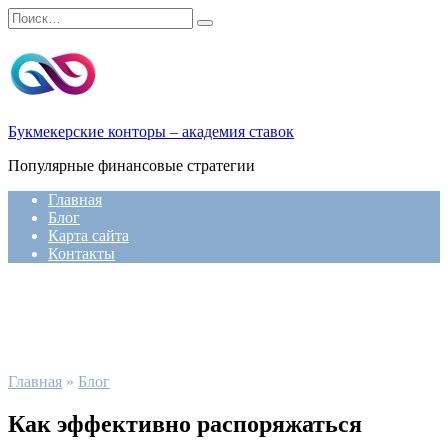
Перейти
Search
к
for:
содержанию
Букмекерские конторы – академия ставок
Популярные финансовые стратегии
Главная
Блог
Карта сайта
Контакты
Главная
»
Блог
Как эффективно распоряжаться