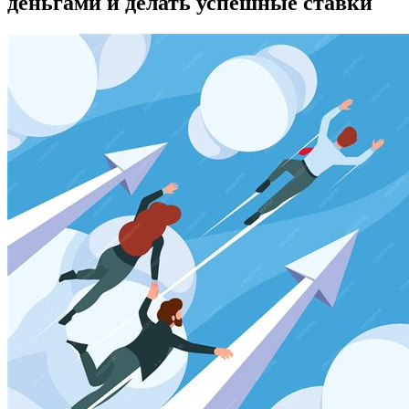
деньгами и делать успешные ставки