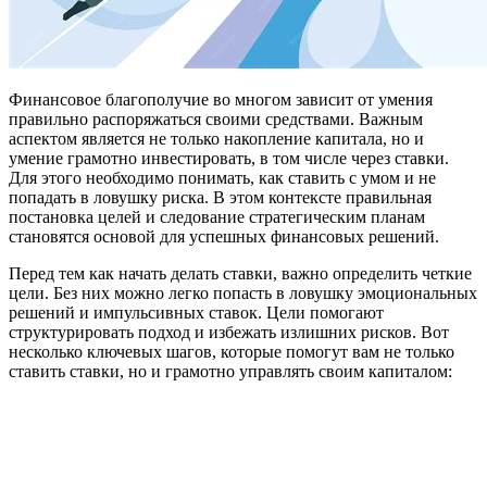
Финансовое благополучие во многом зависит от умения
правильно распоряжаться своими средствами. Важным
аспектом является не только накопление капитала, но и
умение грамотно инвестировать, в том числе через ставки.
Для этого необходимо понимать, как ставить с умом и не
попадать в ловушку риска. В этом контексте правильная
постановка целей и следование стратегическим планам
становятся основой для успешных финансовых решений.
Перед тем как начать делать ставки, важно определить четкие
цели. Без них можно легко попасть в ловушку эмоциональных
решений и импульсивных ставок. Цели помогают
структурировать подход и избежать излишних рисков. Вот
несколько ключевых шагов, которые помогут вам не только
ставить ставки, но и грамотно управлять своим капиталом: