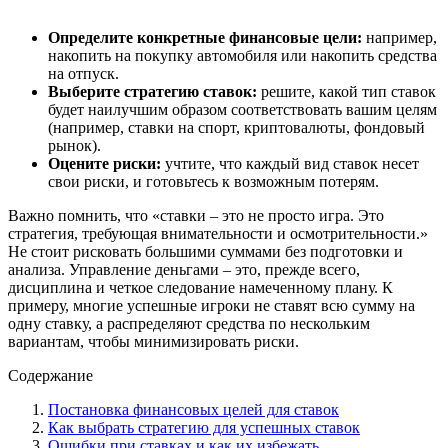
Определите конкретные финансовые цели:
например,
накопить на покупку автомобиля или накопить средства
на отпуск.
Выберите стратегию ставок:
решите, какой тип ставок
будет наилучшим образом соответствовать вашим целям
(например, ставки на спорт, криптовалюты, фондовый
рынок).
Оцените риски:
учтите, что каждый вид ставок несет
свои риски, и готовьтесь к возможным потерям.
Важно помнить, что «ставки – это не просто игра. Это
стратегия, требующая внимательности и осмотрительности.»
Не стоит рисковать большими суммами без подготовки и
анализа. Управление деньгами – это, прежде всего,
дисциплина и четкое следование намеченному плану. К
примеру, многие успешные игроки не ставят всю сумму на
одну ставку, а распределяют средства по нескольким
вариантам, чтобы минимизировать риски.
Содержание
Постановка финансовых целей для ставок
Как выбрать стратегию для успешных ставок
Ошибки при ставках и как их избежать