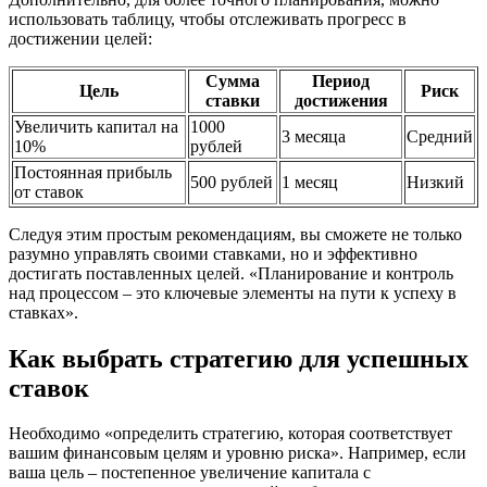
использовать таблицу, чтобы отслеживать прогресс в
достижении целей:
Сумма
Период
Цель
Риск
ставки
достижения
Увеличить капитал на
1000
3 месяца
Средний
10%
рублей
Постоянная прибыль
500 рублей
1 месяц
Низкий
от ставок
Следуя этим простым рекомендациям, вы сможете не только
разумно управлять своими ставками, но и эффективно
достигать поставленных целей. «Планирование и контроль
над процессом – это ключевые элементы на пути к успеху в
ставках».
Как выбрать стратегию для успешных
ставок
Необходимо «определить стратегию, которая соответствует
вашим финансовым целям и уровню риска». Например, если
ваша цель – постепенное увеличение капитала с