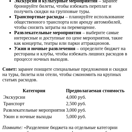
Экскурсии и культурные мероприятия
– заранее
бронируйте билеты, чтобы избежать переплат и
получить скидки на групповые туры.
Транспортные расходы
– планируйте использование
общественного транспорта или аренду автомобилей,
чтобы снизить затраты на перемещение.
Развлекательные мероприятия
– выберите самые
интересные и доступные по цене мероприятия, такие
как концерты, театры или парки аттракционов.
Ужин и ночные развлечения
– определите бюджет на
рестораны и клубы, чтобы избежать лишних расходов в
процессе ночных выходов.
Совет:
заранее поищите специальные предложения и скидки
на туры, билеты или отели, чтобы сэкономить на крупных
статьях расходов.
Категория
Предполагаемая стоимость
Экскурсии
4,000 руб.
Транспорт
2,500 руб.
Развлекательные мероприятия
3,000 руб.
Ужин и ночные выходы
5,000 руб.
Помните:
«Разделение бюджета на отдельные категории