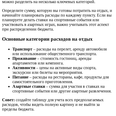
можно разделить на несколько ключевых категорий.
Определите сумму, которую вы готовы потратить на отдых, и
начинайте планировать расходы по каждому пункту. Если вы
планируете делать ставки на спортивные события или
участвовать в азартных играх, важно учитывать этот аспект
при распределении бюджета.
Основные категории расходов на отдых
Транспорт
– расходы на перелет, аренду автомобиля
или использование общественного транспорта.
Проживание
– стоимость гостиниц, аренды
апартаментов или кемпинга.
Активности
– цены на активные виды спорта,
экскурсии или билеты на мероприятия.
Питание
– расходы на рестораны, кафе, продукты для
самостоятельного приготовления.
Азартные ставки
– сумма для участия в ставках на
спортивные события или другие азартные развлечения.
Совет:
создайте таблицу для учета всех предполагаемых
расходов, чтобы видеть полную картину и не выйти за
пределы бюджета.