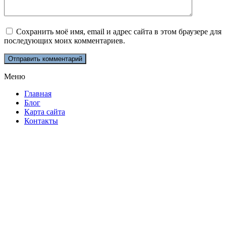
Сохранить моё имя, email и адрес сайта в этом браузере для
последующих моих комментариев.
Меню
Главная
Блог
Карта сайта
Контакты