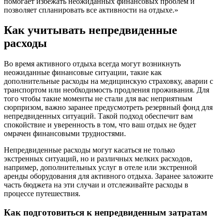
помогает избежать неожиданных финансовых проблем и
позволяет спланировать все активности на отдыхе.»
Как учитывать непредвиденные
расходы
Во время активного отдыха всегда могут возникнуть
неожиданные финансовые ситуации, такие как
дополнительные расходы на медицинскую страховку, аварии с
транспортом или необходимость продления проживания. Для
того чтобы такие моменты не стали для вас неприятным
сюрпризом, важно заранее предусмотреть резервный фонд для
непредвиденных ситуаций. Такой подход обеспечит вам
спокойствие и уверенность в том, что ваш отдых не будет
омрачен финансовыми трудностями.
Непредвиденные расходы могут касаться не только
экстренных ситуаций, но и различных мелких расходов,
например, дополнительных услуг в отеле или экстренной
аренды оборудования для активного отдыха. Заранее заложите
часть бюджета на эти случаи и отслеживайте расходы в
процессе путешествия.
Как подготовиться к непредвиденным затратам