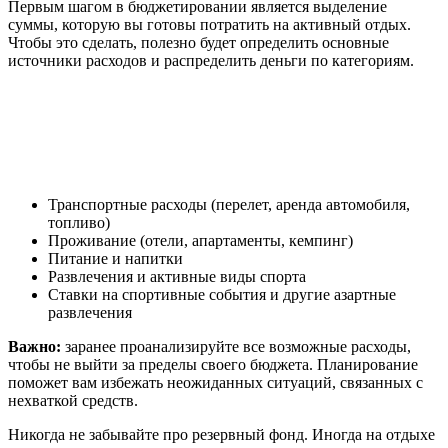
Первым шагом в бюджетировании является выделение
суммы, которую вы готовы потратить на активный отдых.
Чтобы это сделать, полезно будет определить основные
источники расходов и распределить деньги по категориям.
Транспортные расходы (перелет, аренда автомобиля,
топливо)
Проживание (отели, апартаменты, кемпинг)
Питание и напитки
Развлечения и активные виды спорта
Ставки на спортивные события и другие азартные
развлечения
Важно:
заранее проанализируйте все возможные расходы,
чтобы не выйти за пределы своего бюджета. Планирование
поможет вам избежать неожиданных ситуаций, связанных с
нехваткой средств.
Никогда не забывайте про резервный фонд. Иногда на отдыхе