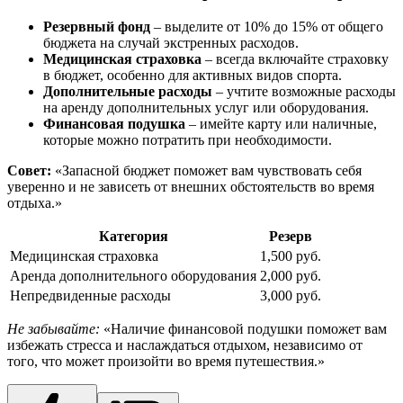
Резервный фонд
– выделите от 10% до 15% от общего
бюджета на случай экстренных расходов.
Медицинская страховка
– всегда включайте страховку
в бюджет, особенно для активных видов спорта.
Дополнительные расходы
– учтите возможные расходы
на аренду дополнительных услуг или оборудования.
Финансовая подушка
– имейте карту или наличные,
которые можно потратить при необходимости.
Совет:
«Запасной бюджет поможет вам чувствовать себя
уверенно и не зависеть от внешних обстоятельств во время
отдыха.»
Категория
Резерв
Медицинская страховка
1,500 руб.
Аренда дополнительного оборудования
2,000 руб.
Непредвиденные расходы
3,000 руб.
Не забывайте:
«Наличие финансовой подушки поможет вам
избежать стресса и наслаждаться отдыхом, независимо от
того, что может произойти во время путешествия.»