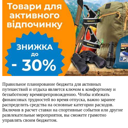
Правильное планирование бюджета для активных
путешествий и отдыха является ключом к комфортному и
беззаботному времяпрепровождению. Чтобы избежать
финансовых трудностей во время отпуска, важно заранее
распределить средства на основные категории расходов.
Включив в расчет ставки на спортивные события или другие
развлекательные мероприятия, вы сможете грамотно
управлять своим бюджетом.