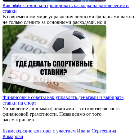
Как эффективно контролировать расходы на развлечения и
ставки
В современном мире управления личными финансами важно
не только следить за основными расходами, но и
Финансовые советы как управлять деньгами и выбирать
ставки на спорт
Управление личными финансами – это ключевая часть
финансовой грамотности. Независимо от того,
рассматриваете
Букмекерские конторы с участием Ивана Сергеевича
Комарова