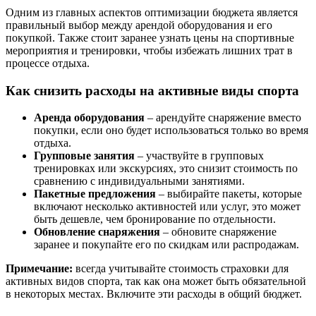
Одним из главных аспектов оптимизации бюджета является
правильный выбор между арендой оборудования и его
покупкой. Также стоит заранее узнать цены на спортивные
мероприятия и тренировки, чтобы избежать лишних трат в
процессе отдыха.
Как снизить расходы на активные виды спорта
Аренда оборудования
– арендуйте снаряжение вместо
покупки, если оно будет использоваться только во время
отдыха.
Групповые занятия
– участвуйте в групповых
тренировках или экскурсиях, это снизит стоимость по
сравнению с индивидуальными занятиями.
Пакетные предложения
– выбирайте пакеты, которые
включают несколько активностей или услуг, это может
быть дешевле, чем бронирование по отдельности.
Обновление снаряжения
– обновите снаряжение
заранее и покупайте его по скидкам или распродажам.
Примечание:
всегда учитывайте стоимость страховки для
активных видов спорта, так как она может быть обязательной
в некоторых местах. Включите эти расходы в общий бюджет.