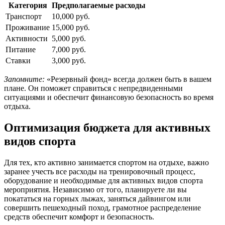
Категория
Предполагаемые расходы
Транспорт
10,000 руб.
Проживание
15,000 руб.
Активности
5,000 руб.
Питание
7,000 руб.
Ставки
3,000 руб.
Запомните:
«Резервный фонд» всегда должен быть в вашем
плане. Он поможет справиться с непредвиденными
ситуациями и обеспечит финансовую безопасность во время
отдыха.
Оптимизация бюджета для активных
видов спорта
Для тех, кто активно занимается спортом на отдыхе, важно
заранее учесть все расходы на тренировочный процесс,
оборудование и необходимые для активных видов спорта
мероприятия. Независимо от того, планируете ли вы
покататься на горных лыжах, заняться дайвингом или
совершить пешеходный поход, грамотное распределение
средств обеспечит комфорт и безопасность.