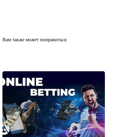
Вам также может понравиться