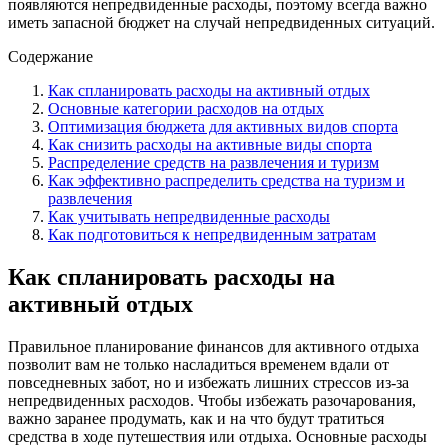
появляются непредвиденные расходы, поэтому всегда важно
иметь запасной бюджет на случай непредвиденных ситуаций.
Содержание
Как спланировать расходы на активный отдых
Основные категории расходов на отдых
Оптимизация бюджета для активных видов спорта
Как снизить расходы на активные виды спорта
Распределение средств на развлечения и туризм
Как эффективно распределить средства на туризм и
развлечения
Как учитывать непредвиденные расходы
Как подготовиться к непредвиденным затратам
Как спланировать расходы на
активный отдых
Правильное планирование финансов для активного отдыха
позволит вам не только насладиться временем вдали от
повседневных забот, но и избежать лишних стрессов из-за
непредвиденных расходов. Чтобы избежать разочарования,
важно заранее продумать, как и на что будут тратиться
средства в ходе путешествия или отдыха. Основные расходы