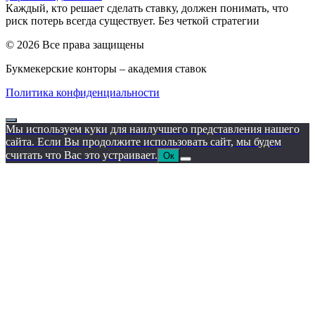
Каждый, кто решает сделать ставку, должен понимать, что
риск потерь всегда существует. Без четкой стратегии
© 2026 Все права защищены
Букмекерские конторы – академия ставок
Политика конфиденциальности
Мы используем куки для наилучшего представления нашего
сайта. Если Вы продолжите использовать сайт, мы будем
считать что Вас это устраивает.
Ок