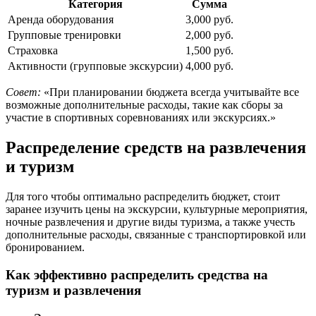
Категория
Сумма
Аренда оборудования
3,000 руб.
Групповые тренировки
2,000 руб.
Страховка
1,500 руб.
Активности (групповые экскурсии)
4,000 руб.
Совет:
«При планировании бюджета всегда учитывайте все
возможные дополнительные расходы, такие как сборы за
участие в спортивных соревнованиях или экскурсиях.»
Распределение средств на развлечения
и туризм
Для того чтобы оптимально распределить бюджет, стоит
заранее изучить цены на экскурсии, культурные мероприятия,
ночные развлечения и другие виды туризма, а также учесть
дополнительные расходы, связанные с транспортировкой или
бронированием.
Как эффективно распределить средства на
туризм и развлечения