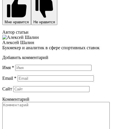
Мне нравится
Не нравится
Автор статьи
Алексей Шалин
Букмекер и аналитик в сфере спортивных ставок
Добавить комментарий
Имя
*
Email
*
Сайт
Комментарий