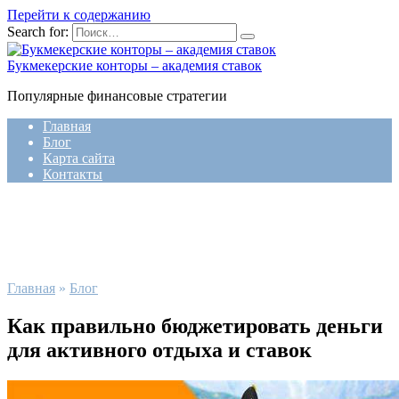
Перейти к содержанию
Search for:
Букмекерские конторы – академия ставок
Популярные финансовые стратегии
Главная
Блог
Карта сайта
Контакты
Главная
»
Блог
Как правильно бюджетировать деньги
для активного отдыха и ставок