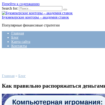
Перейти к содержанию
Search for:
Букмекерские конторы – академия ставок
Популярные финансовые стратегии
Главная
Блог
Карта сайта
Контакты
Главная
»
Блог
Как правильно распоряжаться деньгами