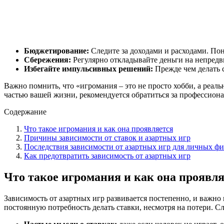
Бюджетирование:
Следите за доходами и расходами. По
Сбережения:
Регулярно откладывайте деньги на непредв
Избегайте импульсивных решений:
Прежде чем делать 
Важно помнить, что «игромания – это не просто хобби, а реал
частью вашей жизни, рекомендуется обратиться за профессион
Содержание
Что такое игромания и как она проявляется
Причины зависимости от ставок и азартных игр
Последствия зависимости от азартных игр для личных ф
Как предотвратить зависимость от азартных игр
Что такое игромания и как она проявл
Зависимость от азартных игр развивается постепенно, и важно
постоянную потребность делать ставки, несмотря на потери. 