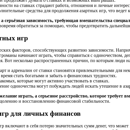
 он продолжает думать о ставках и возможных выигрышах.
нности на ставках страдают работа, отношения и личные интерес
лнительные средства для продолжения азартных игр, что ведет 
, а серьёзная зависимость, требующая вмешательства специал
вовремя обратиться за помощью, чтобы предотвратить дальнейш
тных игр
ских факторов, способствующих развитию зависимости. Наприм
романы начинают играть, чтобы справиться с одиночеством, деп
. Вот несколько распространенных причин, по которым люди на
арт и адреналин от ставки становятся привлекательными для не
 время стать богатыми и забыть о финансовых трудностях.
акомых, которые могут активно участвовать в ставках.
ение одиночества могут побуждать людей искать утешение в аза
 желание играть, а серьезное расстройство, которое требует
еодолению и восстановлению финансовой стабильности.
игр для личных финансов
р включают в себя потерю значительных сумм денег, что может 