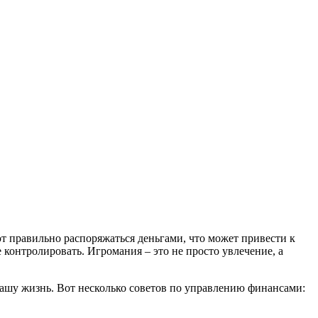
т правильно распоряжаться деньгами, что может привести к
контролировать. Игромания – это не просто увлечение, а
 вашу жизнь. Вот несколько советов по управлению финансами: