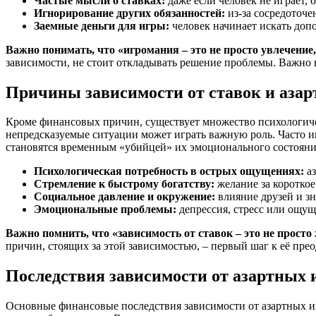
Частые мысли о ставках:
даже если человек не играет,
Игнорирование других обязанностей:
из-за сосредоточе
Заемные деньги для игры:
человек начинает искать допо
Важно понимать, что «игромания – это не просто увлечение
зависимости, не стоит откладывать решение проблемы. Важно 
Причины зависимости от ставок и азар
Кроме финансовых причин, существует множество психологиче
непредсказуемые ситуации может играть важную роль. Часто иг
становятся временным «убийцей» их эмоционального состояния
Психологическая потребность в острых ощущениях:
аз
Стремление к быстрому богатству:
желание за короткое
Социальное давление и окружение:
влияние друзей и зн
Эмоциональные проблемы:
депрессия, стресс или ощущ
Важно помнить, что «зависимость от ставок – это не просто
причин, стоящих за этой зависимостью, – первый шаг к её пр
Последствия зависимости от азартных 
Основные финансовые последствия зависимости от азартных иг