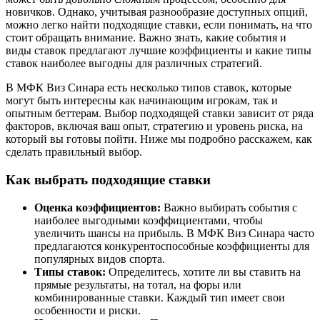
новичков. Однако, учитывая разнообразие доступных опций,
можно легко найти подходящие ставки, если понимать, на что
стоит обращать внимание. Важно знать, какие события и
виды ставок предлагают лучшие коэффициенты и какие типы
ставок наиболее выгодны для различных стратегий.
В МФК Виз Синара есть несколько типов ставок, которые
могут быть интересны как начинающим игрокам, так и
опытным беттерам. Выбор подходящей ставки зависит от ряда
факторов, включая ваш опыт, стратегию и уровень риска, на
который вы готовы пойти. Ниже мы подробно расскажем, как
сделать правильный выбор.
Как выбрать подходящие ставки
Оценка коэффициентов:
Важно выбирать события с
наиболее выгодными коэффициентами, чтобы
увеличить шансы на прибыль. В МФК Виз Синара часто
предлагаются конкурентоспособные коэффициенты для
популярных видов спорта.
Типы ставок:
Определитесь, хотите ли вы ставить на
прямые результаты, на тотал, на форы или
комбинированные ставки. Каждый тип имеет свои
особенности и риски.