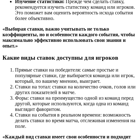
Изучение статистики:
Прежде чем сделать ставку,
рекомендуется изучить статистику команд или игроков.
Это поможет вам оценить вероятность исхода события
более объективно.
«Выбирая ставки, важно учитывать не только
коэффициенты, но и особенности каждого события, чтобы
максимально эффективно использовать свои знания и
опыт.»
Какие виды ставок доступны для игроков
Прямые ставки на победителя: самые простые и
популярные ставки, где выбирается команда или игрок,
который, по вашему мнению, выиграет.
Ставки на тотал: ставки на количество очков, голов или
других показателей в матче.
Форы: ставки на преимущество одной из команд перед
другой, которые используются, когда одна из команд
выглядит фаворитом.
Ставки на события в реальном времени: возможность
делать ставки во время матча, отслеживая изменения на
поле.
«Каждый вид ставки имеет свои особенности и подходит