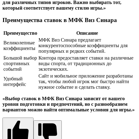
для различных типов игроков. Важно выбирать тот,
который соответствует вашему стилю игры.»
Преимущества ставок в МФК Виз Синара
Преимущество
Описание
МФК Виз Синара предлагает
Великолепные
конкурентоспособные коэффициенты для
коэффициенты
популярных и редких событий.
Большой выбор
Контора предоставляет ставки на различные
спортивных
виды спорта, от традиционных до
событий
экзотических.
Сайт и мобильное приложение разработаны
Удобный
так, чтобы любой игрок мог быстро найти
интерфейс
нужное событие и сделать ставку.
«Выбор ставок в МФК Виз Синара зависит от вашего
уровня подготовки и предпочтений, но с разнообразием
вариантов можно найти оптимальные условия для игры.»