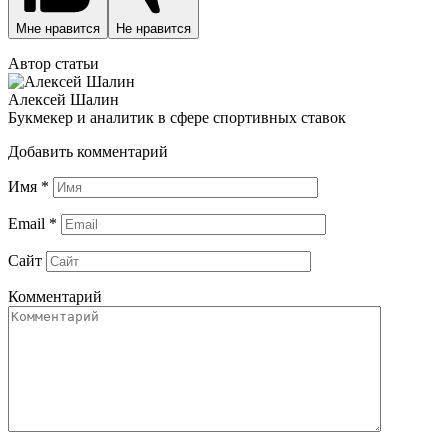
Мне нравится
Не нравится
Автор статьи
Алексей Шалин
Букмекер и аналитик в сфере спортивных ставок
Добавить комментарий
Имя
*
Email
*
Сайт
Комментарий